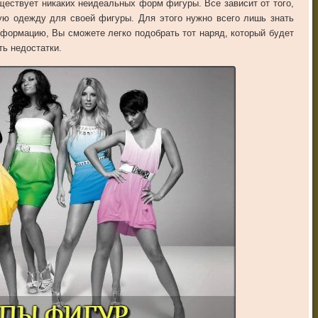
уществует никаких неидеальных форм фигуры. Все зависит от того,
ую одежду для своей фигуры. Для этого нужно всего лишь знать
формацию, Вы сможете легко подобрать тот наряд, который будет
ть недостатки.