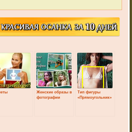
иеты
Женские образы в
Тип фигуры
фотографии
«Прямоугольник»