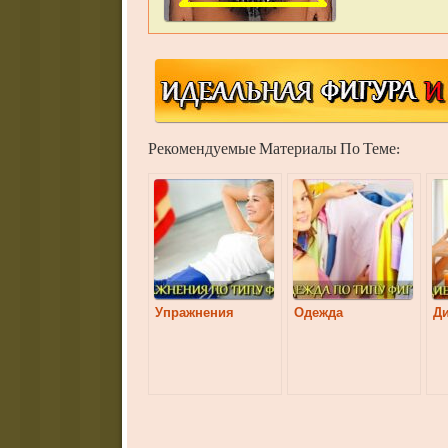
Рекомендуемые Материалы По Теме:
Упражнения
Одежда
Д