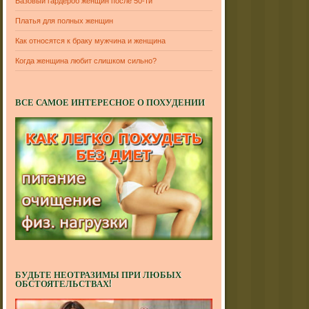
Базовый гардероб женщин после 50-ти
Платья для полных женщин
Как относятся к браку мужчина и женщина
Когда женщина любит слишком сильно?
ВСЕ САМОЕ ИНТЕРЕСНОЕ О ПОХУДЕНИИ
БУДЬТЕ НЕОТРАЗИМЫ ПРИ ЛЮБЫХ
ОБСТОЯТЕЛЬСТВАХ!