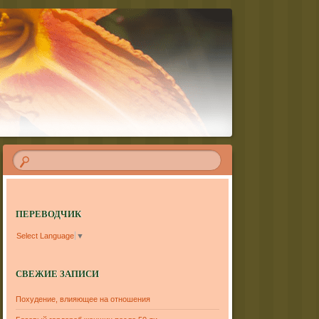
ПЕРЕВОДЧИК
Select Language
▼
СВЕЖИЕ ЗАПИСИ
Похудение, влияющее на отношения