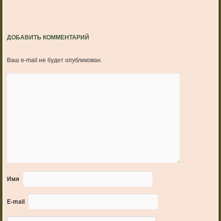
ДОБАВИТЬ КОММЕНТАРИЙ
Ваш e-mail не будет опубликован.
Имя
E-mail