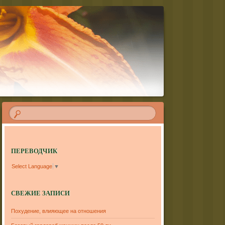
ПЕРЕВОДЧИК
Select Language
▼
СВЕЖИЕ ЗАПИСИ
Похудение, влияющее на отношения