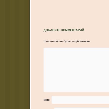
ДОБАВИТЬ КОММЕНТАРИЙ
Ваш e-mail не будет опубликован.
Имя