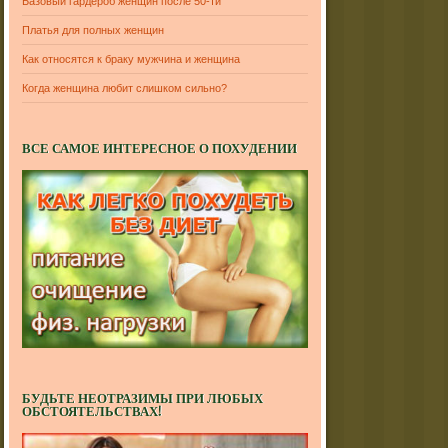
Базовый гардероб женщин после 50-ти
Платья для полных женщин
Как относятся к браку мужчина и женщина
Когда женщина любит слишком сильно?
ВСЕ САМОЕ ИНТЕРЕСНОЕ О ПОХУДЕНИИ
БУДЬТЕ НЕОТРАЗИМЫ ПРИ ЛЮБЫХ
ОБСТОЯТЕЛЬСТВАХ!