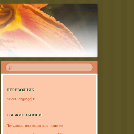
ПЕРЕВОДЧИК
Select Language
▼
СВЕЖИЕ ЗАПИСИ
Похудение, влияющее на отношения