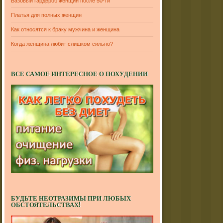
Базовый гардероб женщин после 50-ти
Платья для полных женщин
Как относятся к браку мужчина и женщина
Когда женщина любит слишком сильно?
ВСЕ САМОЕ ИНТЕРЕСНОЕ О ПОХУДЕНИИ
БУДЬТЕ НЕОТРАЗИМЫ ПРИ ЛЮБЫХ
ОБСТОЯТЕЛЬСТВАХ!