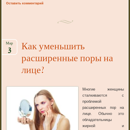
Оставить комментарий
Как уменьшить
Мар
3
расширенные поры на
лице?
Многие женщины
сталкиваются с
проблемой
расширенных пор на
лице. Обычно это
обладательницы
жирной и