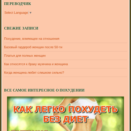
ПЕРЕВОДЧИК
Select Language
▼
СВЕЖИЕ ЗАПИСИ
Похудение, влияющее на отношения
Базовый гардероб женщин после 50-ти
Платья для полных женщин
Как относятся к браку мужчина и женщина
Когда женщина любит слишком сильно?
ВСЕ САМОЕ ИНТЕРЕСНОЕ О ПОХУДЕНИИ