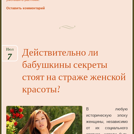
Оставить комментарий
Действительно ли
Июл
7
бабушкины секреты
стоят на страже женской
красоты?
В любую
историческую эпоху
женщины, независимо
от их социального