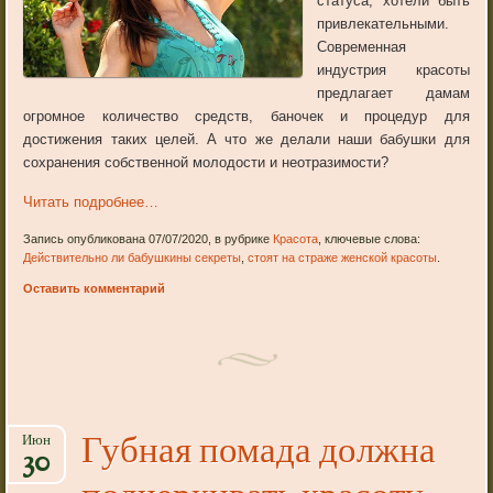
статуса, хотели быть
привлекательными.
Современная
индустрия красоты
предлагает дамам
огромное количество средств, баночек и процедур для
достижения таких целей. А что же делали наши бабушки для
сохранения собственной молодости и неотразимости?
Читать подробнее…
Запись опубликована 07/07/2020, в рубрике
Красота
, ключевые слова:
Действительно ли бабушкины секреты
,
стоят на страже женской красоты
.
Оставить комментарий
Губная помада должна
Июн
30