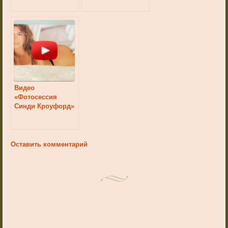
Видео
«Фотосессия
Синди Кроуфорд»
Оставить комментарий