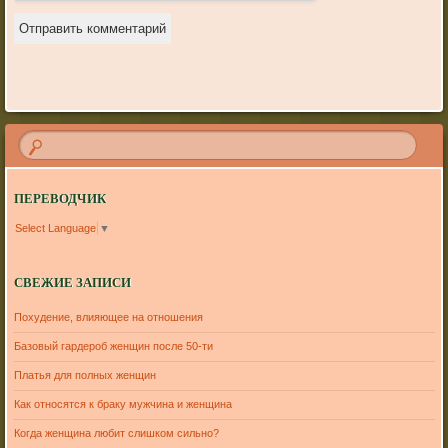
ПЕРЕВОДЧИК
Select Language
▼
СВЕЖИЕ ЗАПИСИ
Похудение, влияющее на отношения
Базовый гардероб женщин после 50-ти
Платья для полных женщин
Как относятся к браку мужчина и женщина
Когда женщина любит слишком сильно?