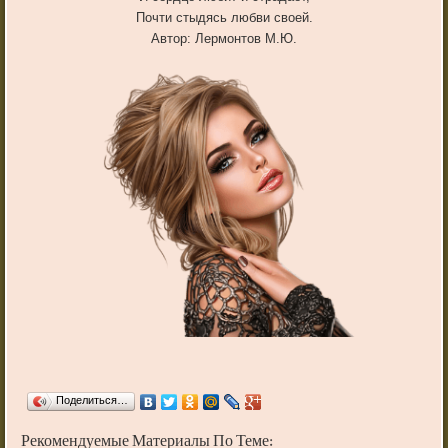
Почти стыдясь любви своей.
Автор: Лермонтов М.Ю.
Поделиться…
Рекомендуемые Материалы По Теме: