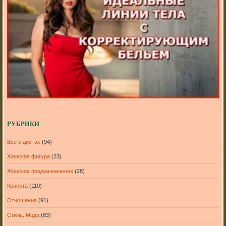
РУБРИКИ
Все о диетах
(94)
Женская фигура
(23)
Женское предназначение
(28)
Красота
(110)
Отношения
(91)
Стиль, Мода
(83)