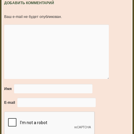
ДОБАВИТЬ КОММЕНТАРИЙ
Ваш e-mail не будет опубликован.
Имя
E-mail