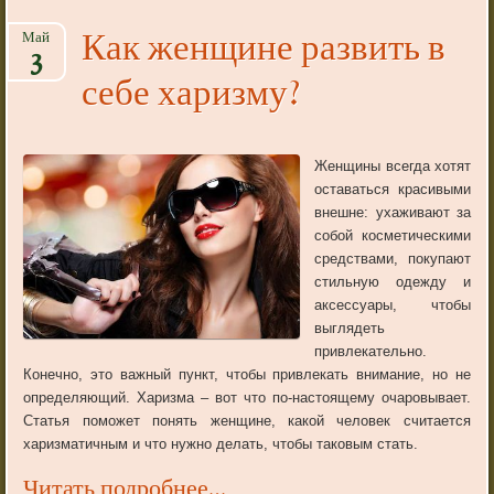
Как женщине развить в
Май
3
себе харизму?
Женщины всегда хотят
оставаться красивыми
внешне: ухаживают за
собой косметическими
средствами, покупают
стильную одежду и
аксессуары, чтобы
выглядеть
привлекательно.
Конечно, это важный пункт, чтобы привлекать внимание, но не
определяющий. Харизма – вот что по-настоящему очаровывает.
Статья поможет понять женщине, какой человек считается
харизматичным и что нужно делать, чтобы таковым стать.
Читать подробнее…