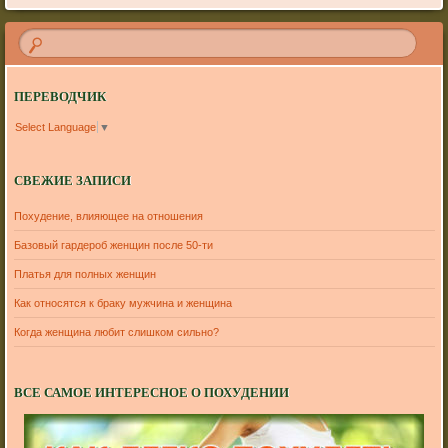
ПЕРЕВОДЧИК
Select Language
▼
СВЕЖИЕ ЗАПИСИ
Похудение, влияющее на отношения
Базовый гардероб женщин после 50-ти
Платья для полных женщин
Как относятся к браку мужчина и женщина
Когда женщина любит слишком сильно?
ВСЕ САМОЕ ИНТЕРЕСНОЕ О ПОХУДЕНИИ