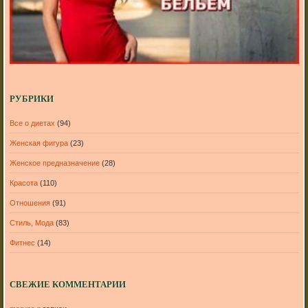
РУБРИКИ
Все о диетах
(94)
Женская фигура
(23)
Женское предназначение
(28)
Красота
(110)
Отношения
(91)
Стиль, Мода
(83)
Фитнес
(14)
СВЕЖИЕ КОММЕНТАРИИ