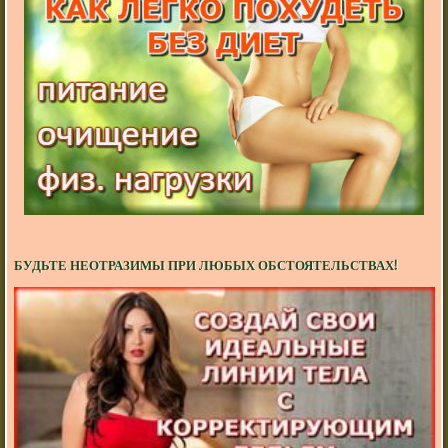
БУДЬТЕ НЕОТРАЗИМЫ ПРИ ЛЮБЫХ ОБСТОЯТЕЛЬСТВАХ!