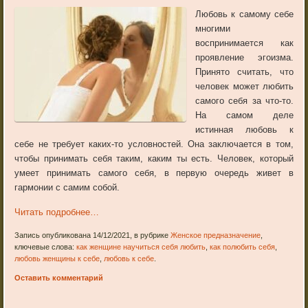
Любовь к самому себе
многими
воспринимается как
проявление эгоизма.
Принято считать, что
человек может любить
самого себя за что-то.
На самом деле
истинная любовь к
себе не требует каких-то условностей. Она заключается в том,
чтобы принимать себя таким, каким ты есть. Человек, который
умеет принимать самого себя, в первую очередь живет в
гармонии с самим собой.
Читать подробнее…
Запись опубликована 14/12/2021, в рубрике
Женское предназначение
,
ключевые слова:
как женщине научиться себя любить
,
как полюбить себя
,
любовь женщины к себе
,
любовь к себе
.
Оставить комментарий