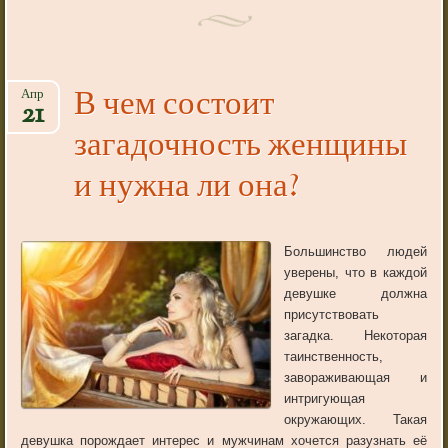
В чем состоит
Апр
21
загадочность женщины
и нужна ли она?
Большинство людей
уверены, что в каждой
девушке должна
присутствовать
загадка. Некоторая
таинственность,
завораживающая и
интригующая
окружающих. Такая
девушка порождает интерес и мужчинам хочется разузнать её