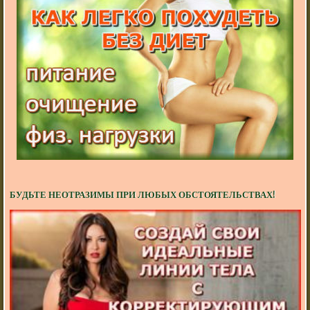
БУДЬТЕ НЕОТРАЗИМЫ ПРИ ЛЮБЫХ ОБСТОЯТЕЛЬСТВАХ!