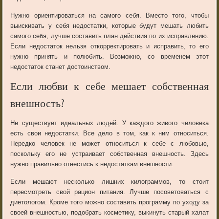
Нужно ориентироваться на самого себя. Вместо того, чтобы
выискивать у себя недостатки, которые будут мешать любить
самого себя, лучше составить план действия по их исправлению.
Если недостаток нельзя откорректировать и исправить, то его
нужно принять и полюбить. Возможно, со временем этот
недостаток станет достоинством.
Если любви к себе мешает собственная
внешность?
Не существует идеальных людей. У каждого живого человека
есть свои недостатки. Все дело в том, как к ним относиться.
Нередко человек не может относиться к себе с любовью,
поскольку его не устраивает собственная внешность. Здесь
нужно правильно отнестись к недостаткам внешности.
Если мешают несколько лишних килограммов, то стоит
пересмотреть свой рацион питания. Лучше посоветоваться с
диетологом. Кроме того можно составить программу по уходу за
своей внешностью, подобрать косметику, выкинуть старый халат