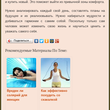
и купить новый. Это поможет выйти из привычной зоны комфорта.
Нужно анализировать каждый свой день, составлять планы на
будущее и их реализовывать. Нужно набираться мудрости и
добиваться гармонии с самим собой. Поскольку только сам
человек может изменить свою жизнь и научиться ценить и
уважать самого себя.
Поделиться…
Рекомендуемые Материалы По Теме:
Вреден ли
Как эффективно
солярий для
похудеть со
женщин
скакалкой