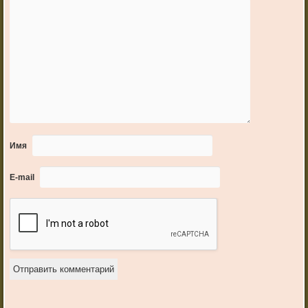
Имя
E-mail