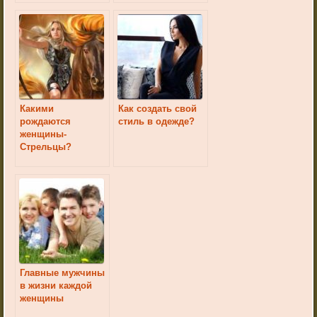
Какими
Как создать свой
рождаются
стиль в одежде?
женщины-
Стрельцы?
Главные мужчины
в жизни каждой
женщины