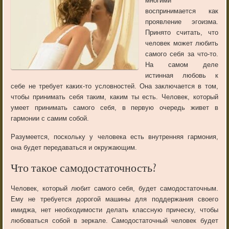
многими
воспринимается как
проявление эгоизма.
Принято считать, что
человек может любить
самого себя за что-то.
На самом деле
истинная любовь к
себе не требует каких-то условностей. Она заключается в том,
чтобы принимать себя таким, каким ты есть. Человек, который
умеет принимать самого себя, в первую очередь живет в
гармонии с самим собой.
Разумеется, поскольку у человека есть внутренняя гармония,
она будет передаваться и окружающим.
Что такое самодостаточность?
Человек, который любит самого себя, будет самодостаточным.
Ему не требуется дорогой машины для поддержания своего
имиджа, нет необходимости делать классную прическу, чтобы
любоваться собой в зеркале. Самодостаточный человек будет