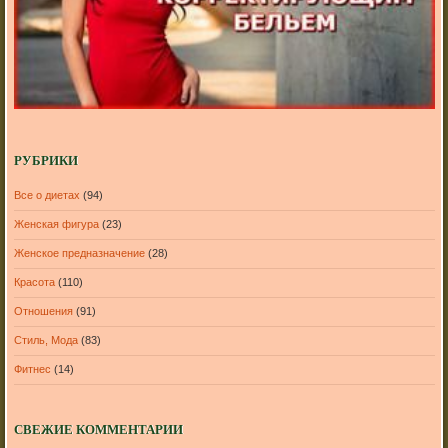
РУБРИКИ
Все о диетах
(94)
Женская фигура
(23)
Женское предназначение
(28)
Красота
(110)
Отношения
(91)
Стиль, Мода
(83)
Фитнес
(14)
СВЕЖИЕ КОММЕНТАРИИ