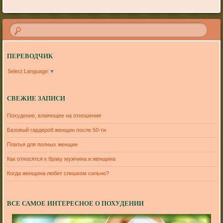
ПЕРЕВОДЧИК
Select Language
▼
СВЕЖИЕ ЗАПИСИ
Похудение, влияющее на отношения
Базовый гардероб женщин после 50-ти
Платья для полных женщин
Как относятся к браку мужчина и женщина
Когда женщина любит слишком сильно?
ВСЕ САМОЕ ИНТЕРЕСНОЕ О ПОХУДЕНИИ