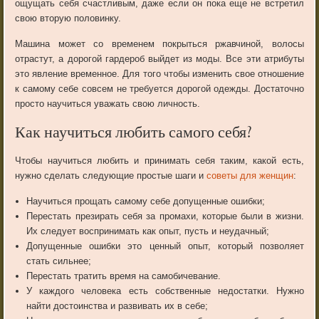
ощущать себя счастливым, даже если он пока еще не встретил
свою вторую половинку.
Машина может со временем покрыться ржавчиной, волосы
отрастут, а дорогой гардероб выйдет из моды. Все эти атрибуты
это явление временное. Для того чтобы изменить свое отношение
к самому себе совсем не требуется дорогой одежды. Достаточно
просто научиться уважать свою личность.
Как научиться любить самого себя?
Чтобы научиться любить и принимать себя таким, какой есть,
нужно сделать следующие простые шаги и
советы для женщин
:
Научиться прощать самому себе допущенные ошибки;
Перестать презирать себя за промахи, которые были в жизни.
Их следует воспринимать как опыт, пусть и неудачный;
Допущенные ошибки это ценный опыт, который позволяет
стать сильнее;
Перестать тратить время на самобичевание.
У каждого человека есть собственные недостатки. Нужно
найти достоинства и развивать их в себе;