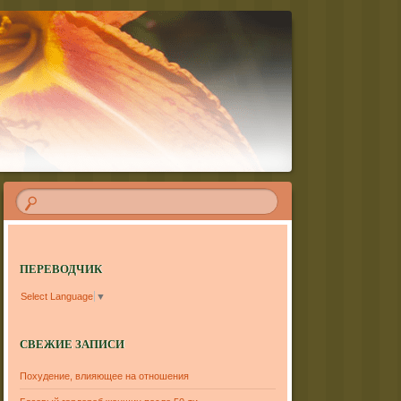
ПЕРЕВОДЧИК
Select Language
▼
СВЕЖИЕ ЗАПИСИ
Похудение, влияющее на отношения