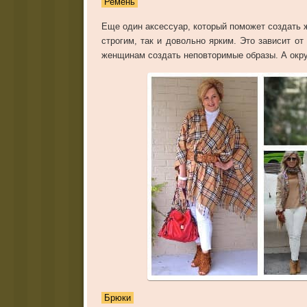
Ремень
Еще один аксессуар, который поможет создать 
строгим, так и довольно ярким. Это зависит о
женщинам создать неповторимые образы. А окр
Брюки