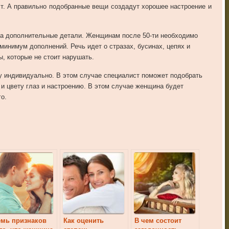
т. А правильно подобранные вещи создадут хорошее настроение и
а дополнительные детали. Женщинам после 50-ти необходимо
минимум дополнений. Речь идет о стразах, бусинах, цепях и
ы, которые не стоит нарушать.
у индивидуально. В этом случае специалист поможет подобрать
 и цвету глаз и настроению. В этом случае женщина будет
о.
мь признаков
Как оценить
В чем состоит