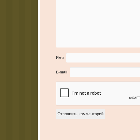
Имя
E-mail