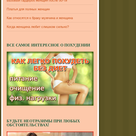
Базовый гардероб женщин после 50-ти
Платья для полных женщин
Как относятся к браку мужчина и женщина
Когда женщина любит слишком сильно?
ВСЕ САМОЕ ИНТЕРЕСНОЕ О ПОХУДЕНИИ
БУДЬТЕ НЕОТРАЗИМЫ ПРИ ЛЮБЫХ
ОБСТОЯТЕЛЬСТВАХ!