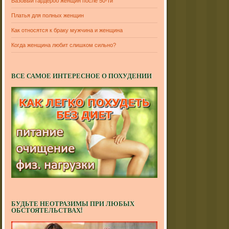
Базовый гардероб женщин после 50-ти
Платья для полных женщин
Как относятся к браку мужчина и женщина
Когда женщина любит слишком сильно?
ВСЕ САМОЕ ИНТЕРЕСНОЕ О ПОХУДЕНИИ
БУДЬТЕ НЕОТРАЗИМЫ ПРИ ЛЮБЫХ
ОБСТОЯТЕЛЬСТВАХ!