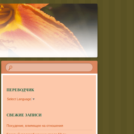
ПЕРЕВОДЧИК
Select Language
▼
СВЕЖИЕ ЗАПИСИ
Похудение, влияющее на отношения