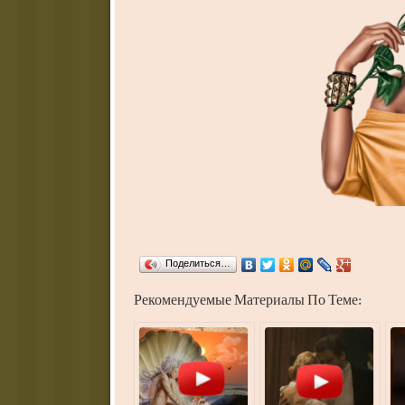
Поделиться…
Рекомендуемые Материалы По Теме: