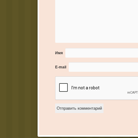
Имя
E-mail