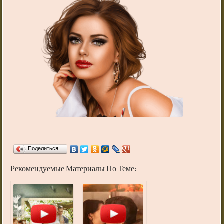
Поделиться…
Рекомендуемые Материалы По Теме: