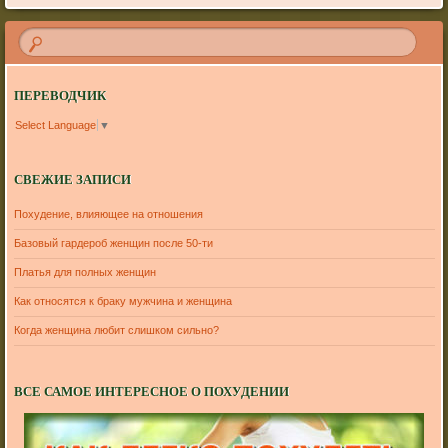
ПЕРЕВОДЧИК
Select Language
▼
СВЕЖИЕ ЗАПИСИ
Похудение, влияющее на отношения
Базовый гардероб женщин после 50-ти
Платья для полных женщин
Как относятся к браку мужчина и женщина
Когда женщина любит слишком сильно?
ВСЕ САМОЕ ИНТЕРЕСНОЕ О ПОХУДЕНИИ