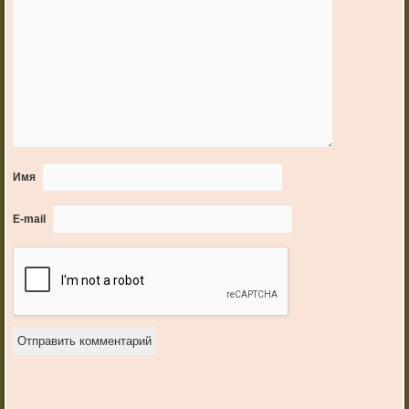
Имя
E-mail