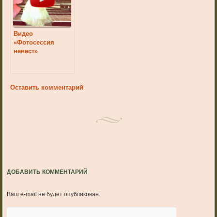
Видео
«Фотосессия
невест»
Оставить комментарий
ДОБАВИТЬ КОММЕНТАРИЙ
Ваш e-mail не будет опубликован.