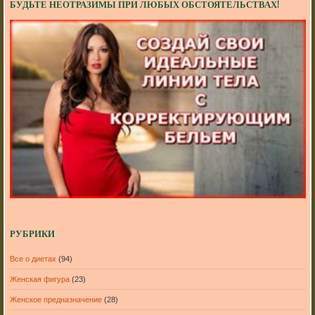
БУДЬТЕ НЕОТРАЗИМЫ ПРИ ЛЮБЫХ ОБСТОЯТЕЛЬСТВАХ!
РУБРИКИ
Все о диетах
(94)
Женская фигура
(23)
Женское предназначение
(28)