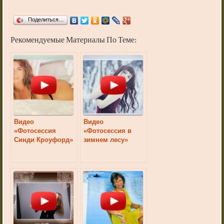
Поделиться…
Рекомендуемые Материалы По Теме:
Видео
Видео
«Фотосессия
«Фотосессия в
Синди Кроуфорд»
зимнем лесу»