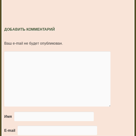
ДОБАВИТЬ КОММЕНТАРИЙ
Ваш e-mail не будет опубликован.
Имя
E-mail