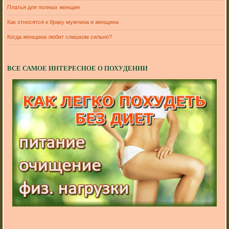
Платья для полных женщин
Как относятся к браку мужчина и женщина
Когда женщина любит слишком сильно?
ВСЕ САМОЕ ИНТЕРЕСНОЕ О ПОХУДЕНИИ