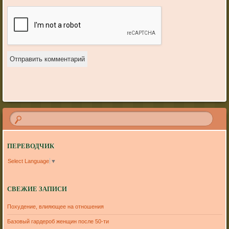
ПЕРЕВОДЧИК
Select Language
▼
СВЕЖИЕ ЗАПИСИ
Похудение, влияющее на отношения
Базовый гардероб женщин после 50-ти