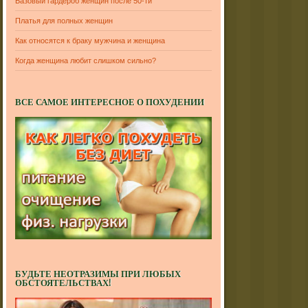
Базовый гардероб женщин после 50-ти
Платья для полных женщин
Как относятся к браку мужчина и женщина
Когда женщина любит слишком сильно?
ВСЕ САМОЕ ИНТЕРЕСНОЕ О ПОХУДЕНИИ
БУДЬТЕ НЕОТРАЗИМЫ ПРИ ЛЮБЫХ
ОБСТОЯТЕЛЬСТВАХ!