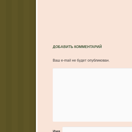
ДОБАВИТЬ КОММЕНТАРИЙ
Ваш e-mail не будет опубликован.
Имя