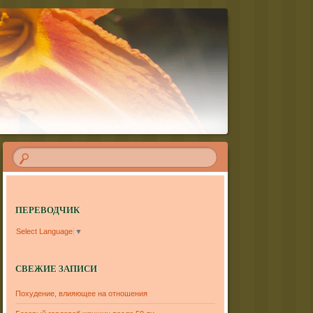
ПЕРЕВОДЧИК
Select Language
▼
СВЕЖИЕ ЗАПИСИ
Похудение, влияющее на отношения