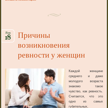
Причины
Янв
18
возникновения
ревности у женщин
Каждой женщине
среднего и даже
молодого возраста
знакомо такое
чувство, как ревность.
Считается, что это
одно из самых
губительных,