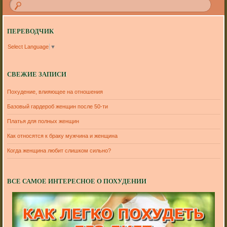
ПЕРЕВОДЧИК
Select Language
▼
СВЕЖИЕ ЗАПИСИ
Похудение, влияющее на отношения
Базовый гардероб женщин после 50-ти
Платья для полных женщин
Как относятся к браку мужчина и женщина
Когда женщина любит слишком сильно?
ВСЕ САМОЕ ИНТЕРЕСНОЕ О ПОХУДЕНИИ