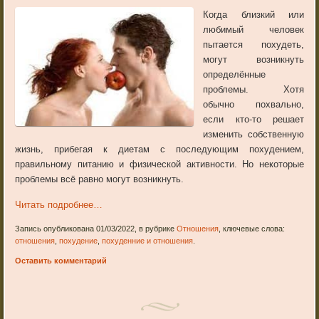
Когда близкий или
любимый человек
пытается похудеть,
могут возникнуть
определённые
проблемы. Хотя
обычно похвально,
если кто-то решает
изменить собственную
жизнь, прибегая к диетам с последующим похудением,
правильному питанию и физической активности. Но некоторые
проблемы всё равно могут возникнуть.
Читать подробнее…
Запись опубликована 01/03/2022, в рубрике
Отношения
, ключевые слова:
отношения
,
похудение
,
похуденние и отношения
.
Оставить комментарий