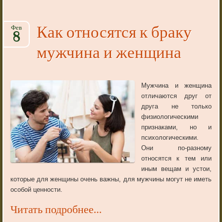
Как относятся к браку
Фев
8
мужчина и женщина
Мужчина и женщина
отличаются друг от
друга не только
физиологическими
признаками, но и
психологическими.
Они по-разному
относятся к тем или
иным вещам и устои,
которые для женщины очень важны, для мужчины могут не иметь
особой ценности.
Читать подробнее…