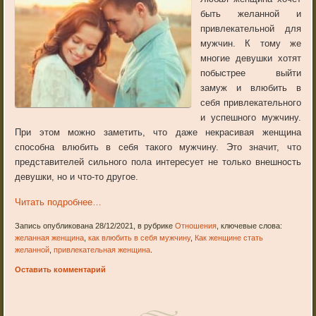
быть желанной и
привлекательной для
мужчин. К тому же
многие девушки хотят
побыстрее выйти
замуж и влюбить в
себя привлекательного
и успешного мужчину.
При этом можно заметить, что даже некрасивая женщина
способна влюбить в себя такого мужчину. Это значит, что
представителей сильного пола интересует не только внешность
девушки, но и что-то другое.
Читать подробнее…
Запись опубликована 28/12/2021, в рубрике
Отношения
, ключевые слова:
желанная женщина
,
как влюбить в себя мужчину
,
Как женщине стать
желанной
,
привлекательная женщина
.
Оставить комментарий