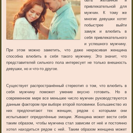
быть желанной и
привлекательной для
мужчин. К тому же
многие девушки хотят
побыстрее выйти
замуж и влюбить в
себя привлекательного
и успешного мужчину.
При этом можно заметить, что даже некрасивая женщина
способна влюбить в себя такого мужчину. Это значит, что
представителей сильного пола интересует не только внешность
девушки, но и что-то другое.
Существует распространённый стереотип о том, что влюбить в
себя мужчину поможет умение вкусно готовить. Но в
современном мире все меньшее число мужчин руководствуются
данным фактором при выборе второй половинки. Большинство из
них предпочитают тех женщин, рядом с которыми они
испытывают определённые эмоции. Женщина может вести себя
таким образом, чтобы мужчина стал зависим от неё и постоянно
хотел находиться рядом с ней.. Таким образом женщина может