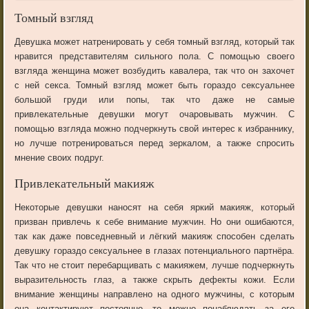
Томный взгляд
Девушка может натренировать у себя томный взгляд, который так
нравится представителям сильного пола. С помощью своего
взгляда женщина может возбудить кавалера, так что он захочет
с ней секса. Томный взгляд может быть гораздо сексуальнее
большой груди или попы, так что даже не самые
привлекательные девушки могут очаровывать мужчин. С
помощью взгляда можно подчеркнуть свой интерес к избраннику,
но лучше потренироваться перед зеркалом, а также спросить
мнение своих подруг.
Привлекательный макияж
Некоторые девушки наносят на себя яркий макияж, который
призван привлечь к себе внимание мужчин. Но они ошибаются,
так как даже повседневный и лёгкий макияж способен сделать
девушку гораздо сексуальнее в глазах потенциального партнёра.
Так что не стоит перебарщивать с макияжем, лучше подчеркнуть
выразительность глаз, а также скрыть дефекты кожи. Если
внимание женщины направлено на одного мужчины, с которым
она контактируют постоянно, то можно понаблюдать за его