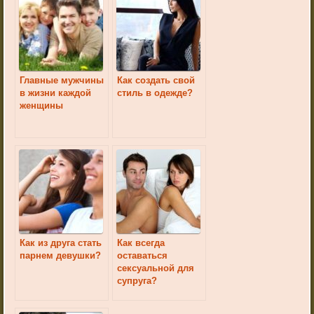
Главные мужчины
Как создать свой
в жизни каждой
стиль в одежде?
женщины
Как из друга стать
Как всегда
парнем девушки?
оставаться
сексуальной для
супруга?