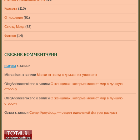
Красота
(110)
Отношения
(91)
Стиль, Мода
(83)
Фитнес
(14)
СВЕЖИЕ КОММЕНТАРИИ
maryna
к записи
Michaelses
к записи
Маски от звезд в домашних условиях
OlegAntineeerokend
к записи
О женщинах, которые меняют мир в лучшую
сторону
OlegAntineeerokend
к записи
О женщинах, которые меняют мир в лучшую
сторону
Ольга
к записи
Синди Кроуфорд — секрет идеальной фигуры раскрыт