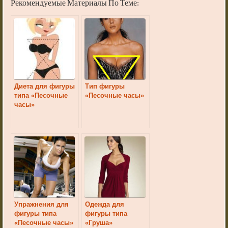
Рекомендуемые Материалы По Теме:
Диета для фигуры
Тип фигуры
типа «Песочные
«Песочные часы»
часы»
Упражнения для
Одежда для
фигуры типа
фигуры типа
«Песочные часы»
«Груша»