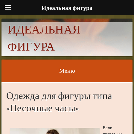
Идеальная фигура
ИДЕАЛЬНАЯ
ФИГУРА
Меню
Skip to content
Одежда для фигуры типа
«Песочные часы»
Если