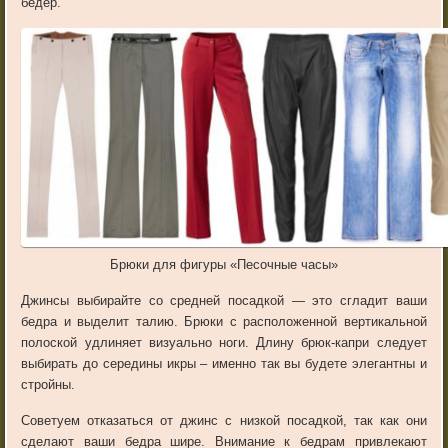
бедер.
Брюки для фигуры «Песочные часы»
Джинсы выбирайте со средней посадкой — это сгладит ваши
бедра и выделит талию. Брюки с расположенной вертикальной
полоской удлиняет визуально ноги. Длину брюк-капри следует
выбирать до середины икры – именно так вы будете элегантны и
стройны.
Советуем отказаться от джинс с низкой посадкой, так как они
сделают ваши бедра шире. Внимание к бедрам привлекают