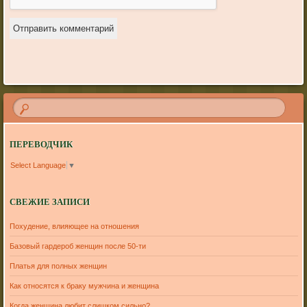
ПЕРЕВОДЧИК
Select Language
▼
СВЕЖИЕ ЗАПИСИ
Похудение, влияющее на отношения
Базовый гардероб женщин после 50-ти
Платья для полных женщин
Как относятся к браку мужчина и женщина
Когда женщина любит слишком сильно?