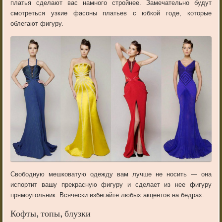
платья сделают вас намного стройнее. Замечательно будут
смотреться узкие фасоны платьев с юбкой годе, которые
облегают фигуру.
Свободную мешковатую одежду вам лучше не носить — она
испортит вашу прекрасную фигуру и сделает из нее фигуру
прямоугольник. Всячески избегайте любых акцентов на бедрах.
Кофты, топы, блузки