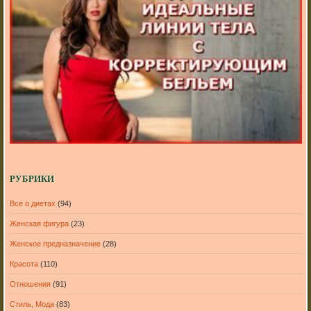
РУБРИКИ
Все о диетах
(94)
Женская фигура
(23)
Женское предназначение
(28)
Красота
(110)
Отношения
(91)
Стиль, Мода
(83)