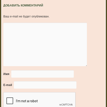
ДОБАВИТЬ КОММЕНТАРИЙ
Ваш e-mail не будет опубликован.
Имя
E-mail