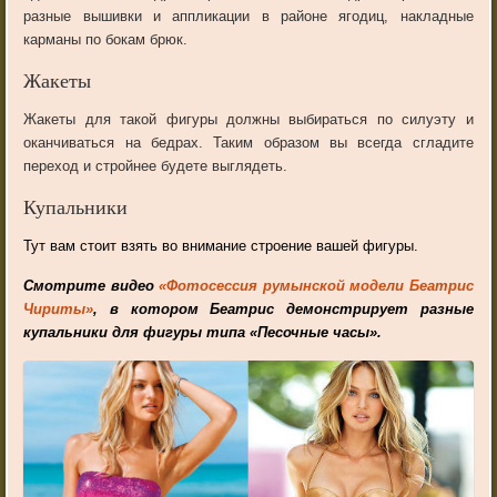
разные вышивки и аппликации в районе ягодиц, накладные
карманы по бокам брюк.
Жакеты
Жакеты для такой фигуры должны выбираться по силуэту и
оканчиваться на бедрах. Таким образом вы всегда сгладите
переход и стройнее будете выглядеть.
Купальники
Тут вам стоит взять во внимание строение вашей фигуры.
Смотрите видео
«Фотосессия румынской модели Беатрис
Чириты»
, в котором Беатрис демонстрирует разные
купальники для фигуры типа «Песочные часы».