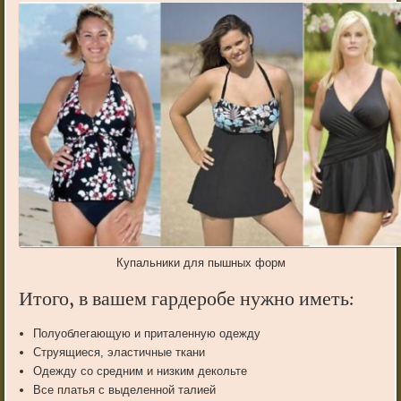
Купальники для пышных форм
Итого, в вашем гардеробе нужно иметь:
Полуоблегающую и приталенную одежду
Струящиеся, эластичные ткани
Одежду со средним и низким декольте
Все платья с выделенной талией