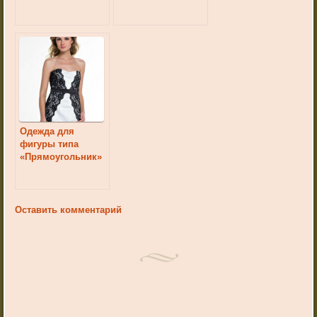
Одежда для
фигуры типа
«Прямоугольник»
Оставить комментарий