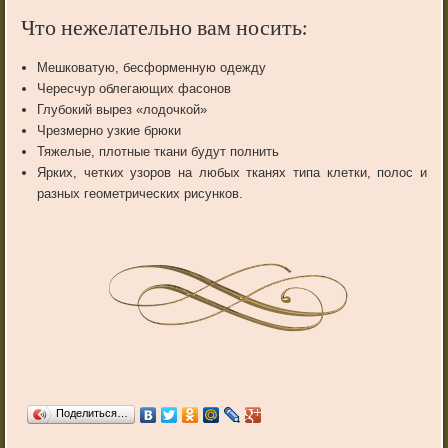
Что нежелательно вам носить:
Мешковатую, бесформенную одежду
Чересчур облегающих фасонов
Глубокий вырез «лодочкой»
Чрезмерно узкие брюки
Тяжелые, плотные ткани будут полнить
Ярких, четких узоров на любых тканях типа клетки, полос и
разных геометрических рисунков.
Поделиться…