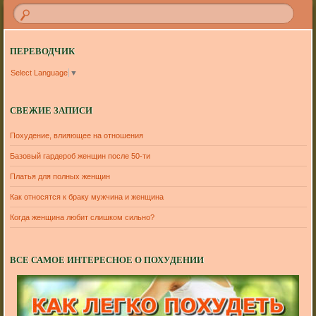
ПЕРЕВОДЧИК
Select Language
▼
СВЕЖИЕ ЗАПИСИ
Похудение, влияющее на отношения
Базовый гардероб женщин после 50-ти
Платья для полных женщин
Как относятся к браку мужчина и женщина
Когда женщина любит слишком сильно?
ВСЕ САМОЕ ИНТЕРЕСНОЕ О ПОХУДЕНИИ