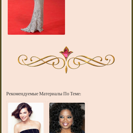
Рекомендуемые Материалы По Теме: