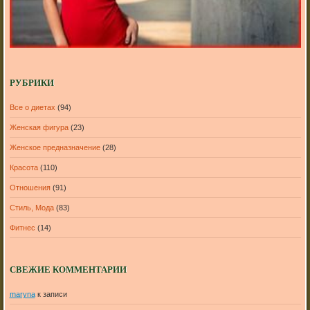
РУБРИКИ
Все о диетах
(94)
Женская фигура
(23)
Женское предназначение
(28)
Красота
(110)
Отношения
(91)
Стиль, Мода
(83)
Фитнес
(14)
СВЕЖИЕ КОММЕНТАРИИ
maryna
к записи