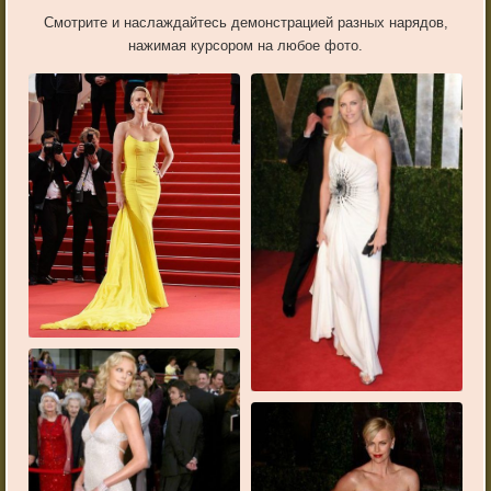
Смотрите и наслаждайтесь демонстрацией разных нарядов,
нажимая курсором на любое фото.