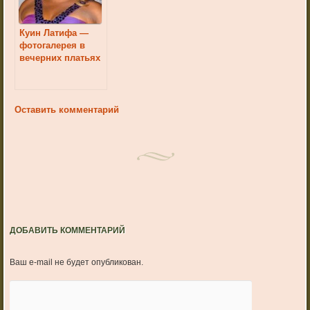
Куин Латифа —
фотогалерея в
вечерних платьях
Оставить комментарий
ДОБАВИТЬ КОММЕНТАРИЙ
Ваш e-mail не будет опубликован.