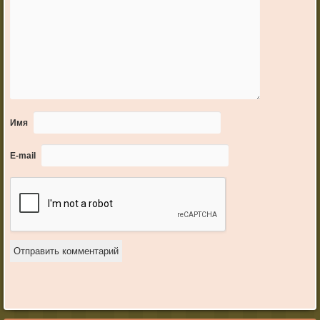
Имя
E-mail