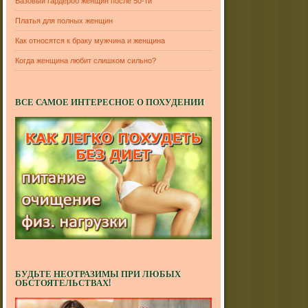
Базовый гардероб женщин после 50-ти
Платья для полных женщин
Как относятся к браку мужчина и женщина
Когда женщина любит слишком сильно?
ВСЕ САМОЕ ИНТЕРЕСНОЕ О ПОХУДЕНИИ
БУДЬТЕ НЕОТРАЗИМЫ ПРИ ЛЮБЫХ
ОБСТОЯТЕЛЬСТВАХ!