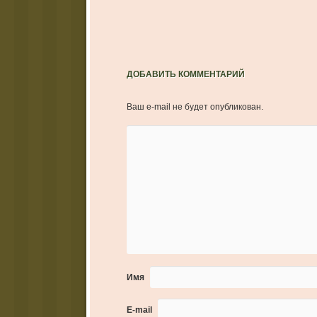
ДОБАВИТЬ КОММЕНТАРИЙ
Ваш e-mail не будет опубликован.
Имя
E-mail