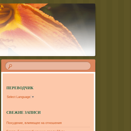
ПЕРЕВОДЧИК
Select Language
▼
СВЕЖИЕ ЗАПИСИ
Похудение, влияющее на отношения