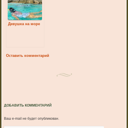
Девушка на море
Оставить комментарий
ДОБАВИТЬ КОММЕНТАРИЙ
Ваш e-mail не будет опубликован.