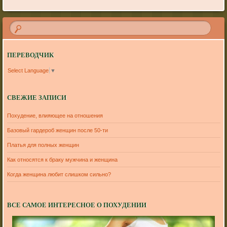
ПЕРЕВОДЧИК
Select Language
▼
СВЕЖИЕ ЗАПИСИ
Похудение, влияющее на отношения
Базовый гардероб женщин после 50-ти
Платья для полных женщин
Как относятся к браку мужчина и женщина
Когда женщина любит слишком сильно?
ВСЕ САМОЕ ИНТЕРЕСНОЕ О ПОХУДЕНИИ