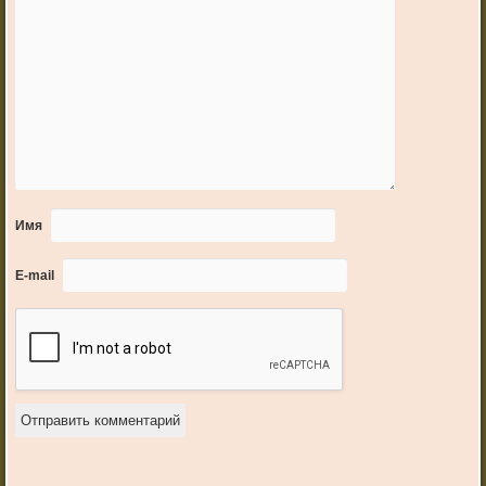
Имя
E-mail