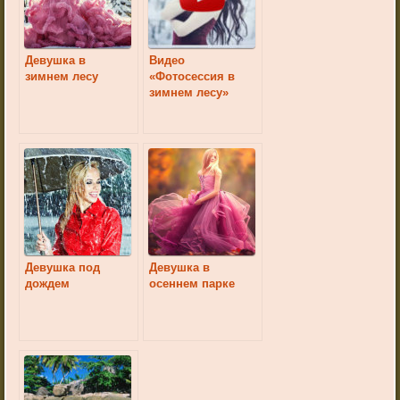
Девушка в
Видео
зимнем лесу
«Фотосессия в
зимнем лесу»
Девушка под
Девушка в
дождем
осеннем парке