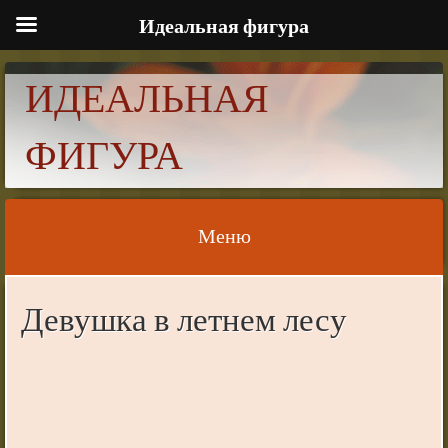
Идеальная фигура
ИДЕАЛЬНАЯ
ФИГУРА
Меню
Skip to content
Девушка в летнем лесу