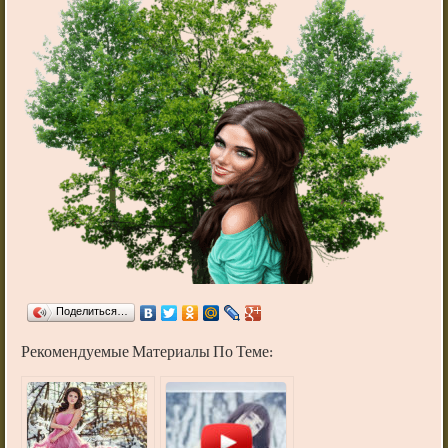
Поделиться…
Рекомендуемые Материалы По Теме: