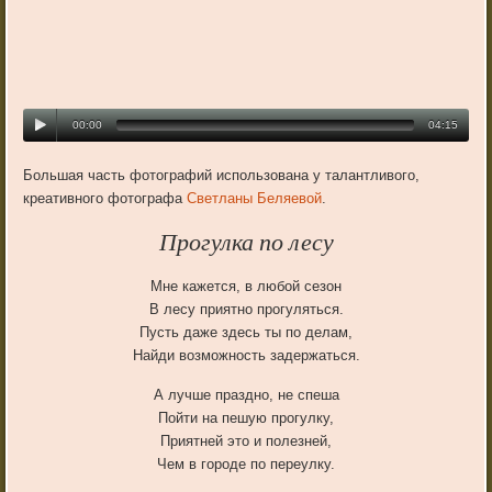
00:00
04:15
Большая часть фотографий использована у талантливого,
креативного фотографа
Светланы Беляевой
.
Прогулка по лесу
Мне кажется, в любой сезон
В лесу приятно прогуляться.
Пусть даже здесь ты по делам,
Найди возможность задержаться.
А лучше праздно, не спеша
Пойти на пешую прогулку,
Приятней это и полезней,
Чем в городе по переулку.