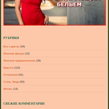
РУБРИКИ
Все о диетах
(94)
Женская фигура
(23)
Женское предназначение
(28)
Красота
(110)
Отношения
(91)
Стиль, Мода
(83)
Фитнес
(14)
СВЕЖИЕ КОММЕНТАРИИ