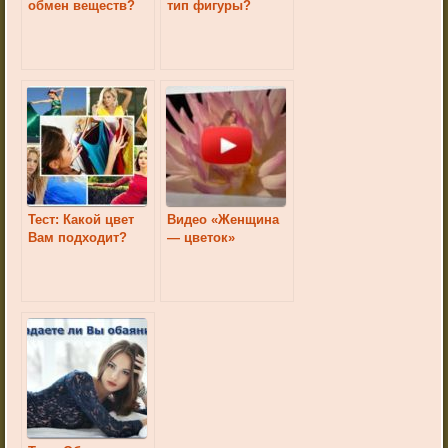
обмен веществ?
тип фигуры?
Тест: Какой цвет
Видео «Женщина
Вам подходит?
— цветок»