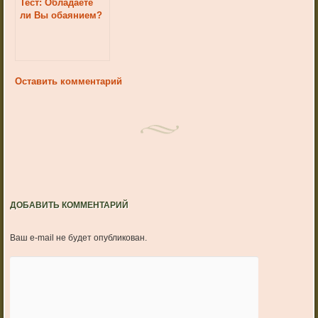
Тест: Обладаете
ли Вы обаянием?
Оставить комментарий
ДОБАВИТЬ КОММЕНТАРИЙ
Ваш e-mail не будет опубликован.