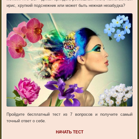
ирис, хрупкий подснежник или может быть нежная незабудка?
Пройдите бесплатный тест из 7 вопросов и получите самый
точный ответ о себе.
НАЧАТЬ ТЕСТ