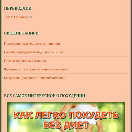
ПЕРЕВОДЧИК
Select Language
▼
СВЕЖИЕ ЗАПИСИ
Похудение, влияющее на отношения
Базовый гардероб женщин после 50-ти
Платья для полных женщин
Как относятся к браку мужчина и женщина
Когда женщина любит слишком сильно?
ВСЕ САМОЕ ИНТЕРЕСНОЕ О ПОХУДЕНИИ