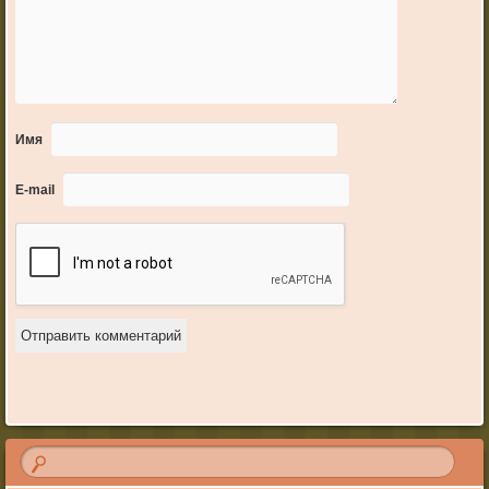
Имя
E-mail