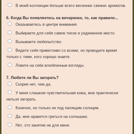
В моей коллекции больше всего весенних свежих ароматов.
6. Когда Вы появляетесь на вечеринке, то, как правило...
Оказываетесь в центре внимания.
Выбираете для себя самое тихое и уединенное место.
Вызываете любопытство.
Ведете себя приветливо со всеми, но проводите время
только с теми, кого хорошо знаете.
Ловите на себе влюбленные взгляды.
7. Любите ли Вы загорать?
Скорее нет, чем да.
У меня слишком чувствительная кожа, мне практически
нельзя загорать.
Конечно, но только не под палящим солнцем.
Да, мне нравится греться на солнышке.
Нет, это занятие не для меня.