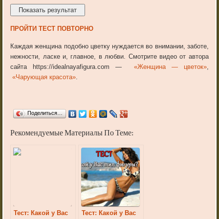
ПРОЙТИ ТЕСТ ПОВТОРНО
Каждая женщина подобно цветку нуждается во внимании, заботе,
нежности, ласке и, главное, в любви. Смотрите видео от автора
сайта https://idealnayafigura.com —
«Женщина — цветок»
,
«Чарующая красота»
.
Поделиться…
Рекомендуемые Материалы По Теме:
Тест: Какой у Вас
Тест: Какой у Вас