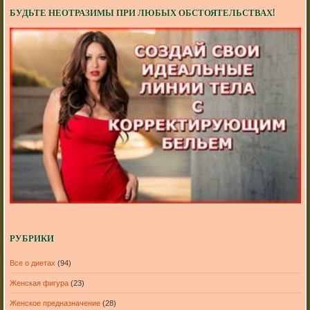
БУДЬТЕ НЕОТРАЗИМЫ ПРИ ЛЮБЫХ ОБСТОЯТЕЛЬСТВАХ!
РУБРИКИ
Все о диетах
(94)
Женская фигура
(23)
Женское предназначение
(28)