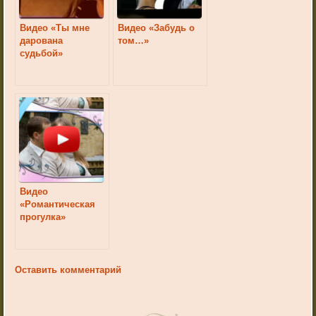
Видео «Ты мне
Видео «Забудь о
дарована
том…»
судьбой»
Видео
«Романтическая
прогулка»
Оставить комментарий