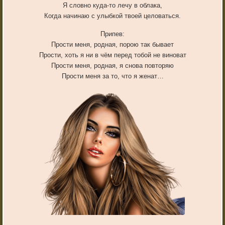
Я словно куда-то лечу в облака,
Когда начинаю с улыбкой твоей целоваться.
Припев:
Прости меня, родная, порою так бывает
Прости, хоть я ни в чём перед тобой не виноват
Прости меня, родная, я снова повторяю
Прости меня за то, что я женат…