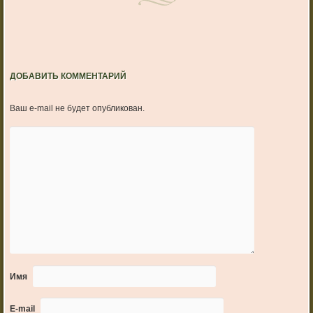
ДОБАВИТЬ КОММЕНТАРИЙ
Ваш e-mail не будет опубликован.
Имя
E-mail