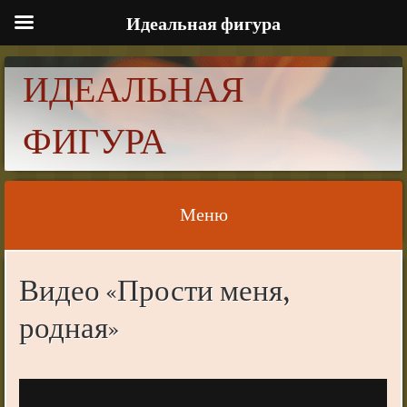
Идеальная фигура
ИДЕАЛЬНАЯ
ФИГУРА
Меню
Skip to content
Видео «Прости меня,
родная»