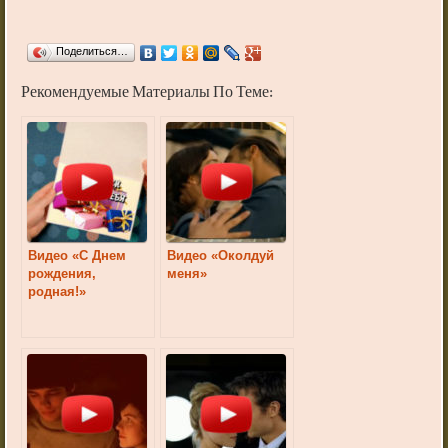
Поделиться…
Рекомендуемые Материалы По Теме:
Видео «С Днем
Видео «Околдуй
рождения,
меня»
родная!»