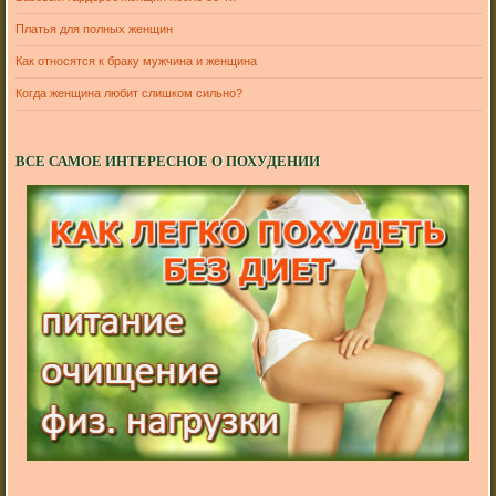
Платья для полных женщин
Как относятся к браку мужчина и женщина
Когда женщина любит слишком сильно?
ВСЕ САМОЕ ИНТЕРЕСНОЕ О ПОХУДЕНИИ