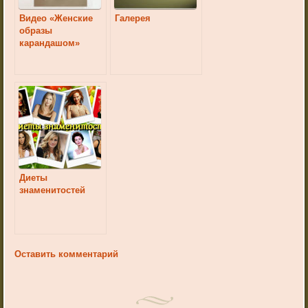
Видео «Женские
Галерея
образы
карандашом»
Диеты
знаменитостей
Оставить комментарий