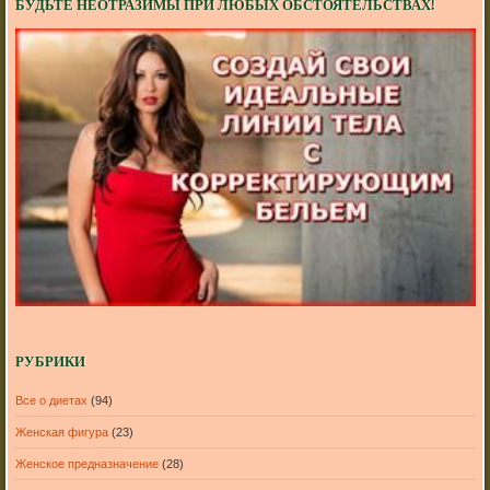
БУДЬТЕ НЕОТРАЗИМЫ ПРИ ЛЮБЫХ ОБСТОЯТЕЛЬСТВАХ!
РУБРИКИ
Все о диетах
(94)
Женская фигура
(23)
Женское предназначение
(28)