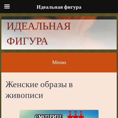
Идеальная фигура
ИДЕАЛЬНАЯ
ФИГУРА
Меню
Skip to content
Женские образы в
живописи