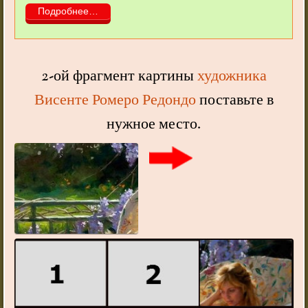
Подробнее…
2-ой фрагмент картины
художника
Висенте Ромеро Редондо
поставьте в
нужное место.