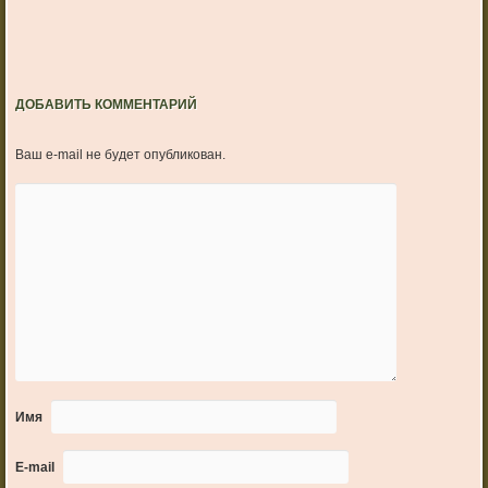
ДОБАВИТЬ КОММЕНТАРИЙ
Ваш e-mail не будет опубликован.
Имя
E-mail