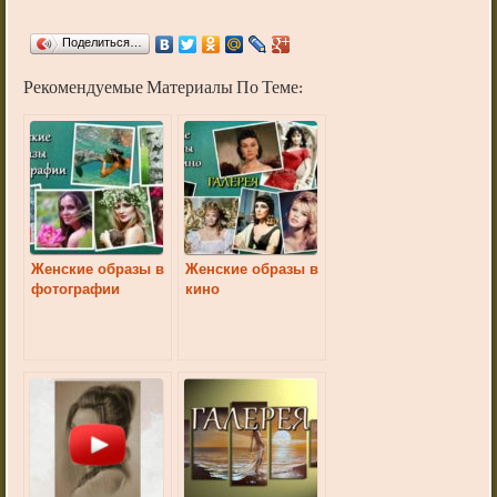
Поделиться…
Рекомендуемые Материалы По Теме:
Женские образы в
Женские образы в
фотографии
кино