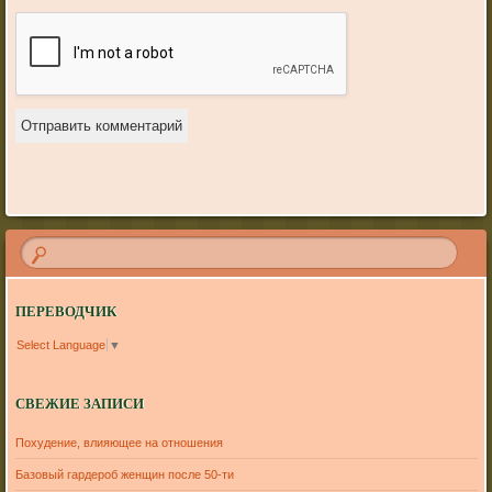
ПЕРЕВОДЧИК
Select Language
▼
СВЕЖИЕ ЗАПИСИ
Похудение, влияющее на отношения
Базовый гардероб женщин после 50-ти