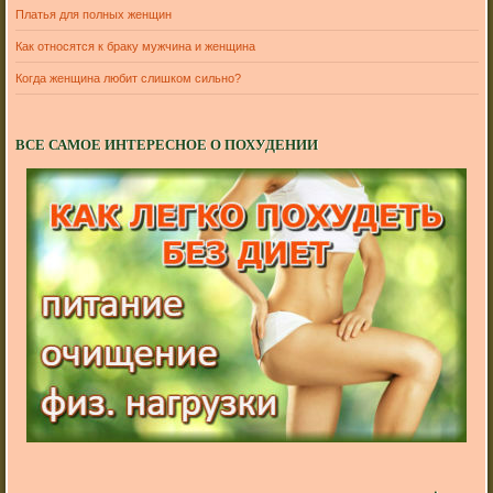
Платья для полных женщин
Как относятся к браку мужчина и женщина
Когда женщина любит слишком сильно?
ВСЕ САМОЕ ИНТЕРЕСНОЕ О ПОХУДЕНИИ