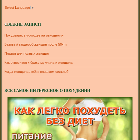
Select Language
▼
СВЕЖИЕ ЗАПИСИ
Похудение, влияющее на отношения
Базовый гардероб женщин после 50-ти
Платья для полных женщин
Как относятся к браку мужчина и женщина
Когда женщина любит слишком сильно?
ВСЕ САМОЕ ИНТЕРЕСНОЕ О ПОХУДЕНИИ