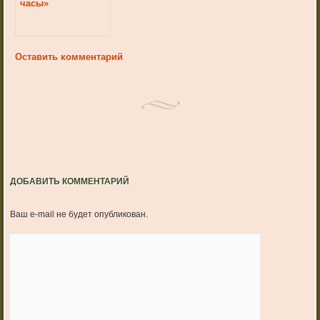
часы»
Оставить комментарий
ДОБАВИТЬ КОММЕНТАРИЙ
Ваш e-mail не будет опубликован.