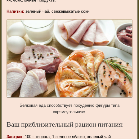
кисломолочные продукты.
Напитки:
зеленый чай, свежевыжатые соки.
Белковая еда способствует похудению фигуры типа
«прямоугольник».
Ваш приблизительный рацион питания:
Завтрак:
100 г творога, 1 зеленое яблоко, зеленый чай