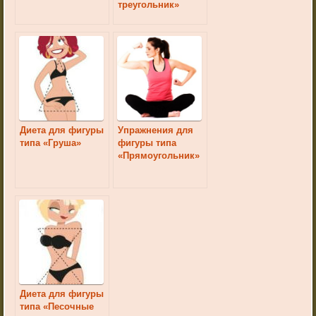
треугольник»
Диета для фигуры
Упражнения для
типа «Груша»
фигуры типа
«Прямоугольник»
Диета для фигуры
типа «Песочные