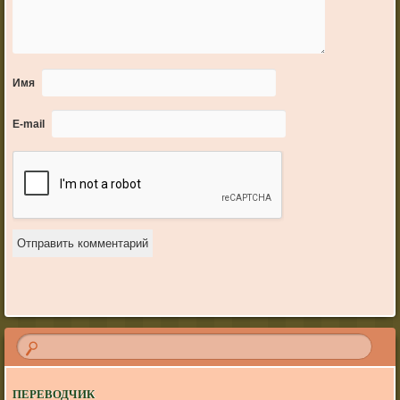
Имя
E-mail
ПЕРЕВОДЧИК