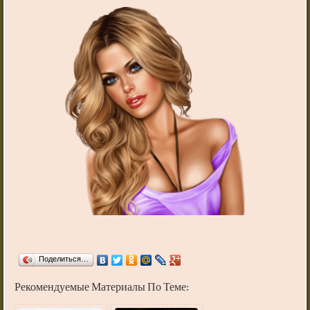
Поделиться…
Рекомендуемые Материалы По Теме: