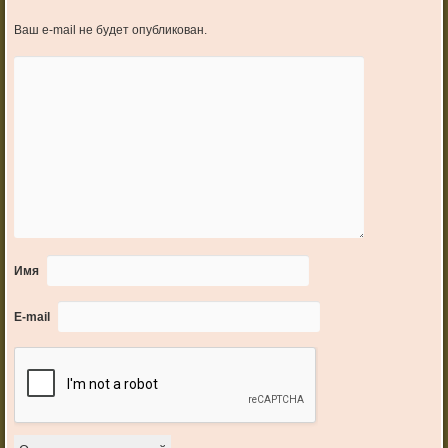
Ваш e-mail не будет опубликован.
Имя
E-mail