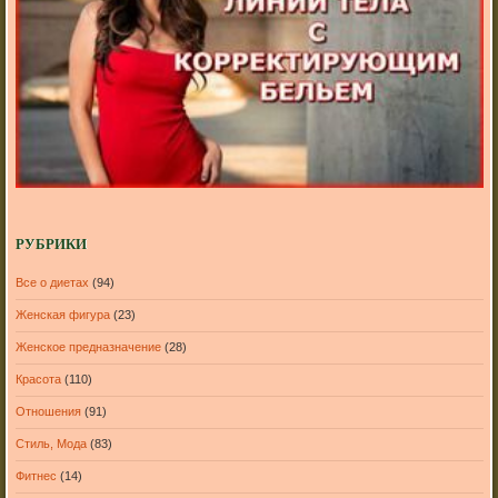
РУБРИКИ
Все о диетах
(94)
Женская фигура
(23)
Женское предназначение
(28)
Красота
(110)
Отношения
(91)
Стиль, Мода
(83)
Фитнес
(14)