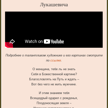
Лукашевича
Подробнее о талантливом художнике и его картинах смотрите
по
ссылке
.
О женщина, тебе ль не знать
Себя в Божественной картине?
Благословлять на Путь и ждать –
Вот без чего не жить мужчине.
И этим знанием тебя
Всещедрый одарил с рожденья,
Плодоносящая земля –