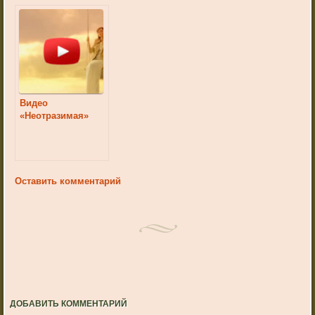
Видео
«Неотразимая»
Оставить комментарий
ДОБАВИТЬ КОММЕНТАРИЙ