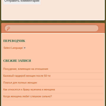
ПЕРЕВОДЧИК
Select Language
▼
СВЕЖИЕ ЗАПИСИ
Похудение, влияющее на отношения
Базовый гардероб женщин после 50-ти
Платья для полных женщин
Как относятся к браку мужчина и женщина
Когда женщина любит слишком сильно?