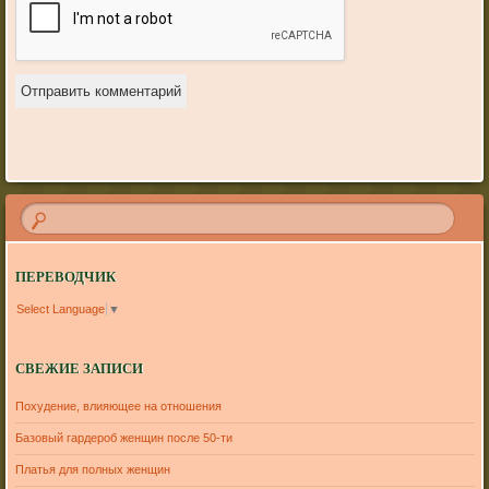
ПЕРЕВОДЧИК
Select Language
▼
СВЕЖИЕ ЗАПИСИ
Похудение, влияющее на отношения
Базовый гардероб женщин после 50-ти
Платья для полных женщин