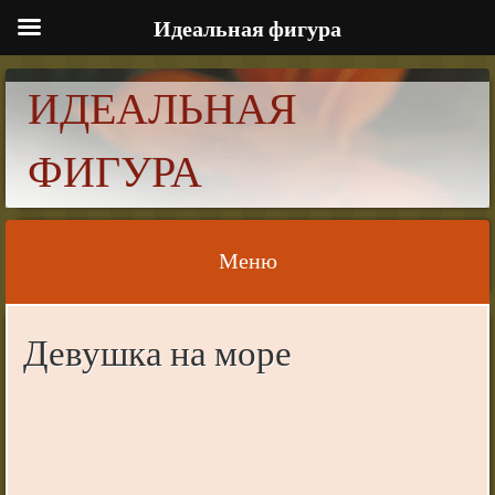
Идеальная фигура
ИДЕАЛЬНАЯ
ФИГУРА
Меню
Skip to content
Девушка на море