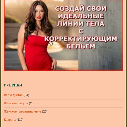
РУБРИКИ
Все о диетах
(94)
Женская фигура
(23)
Женское предназначение
(28)
Красота
(110)