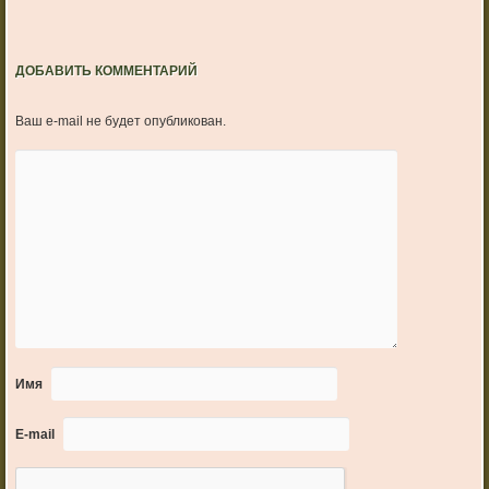
ДОБАВИТЬ КОММЕНТАРИЙ
Ваш e-mail не будет опубликован.
Имя
E-mail