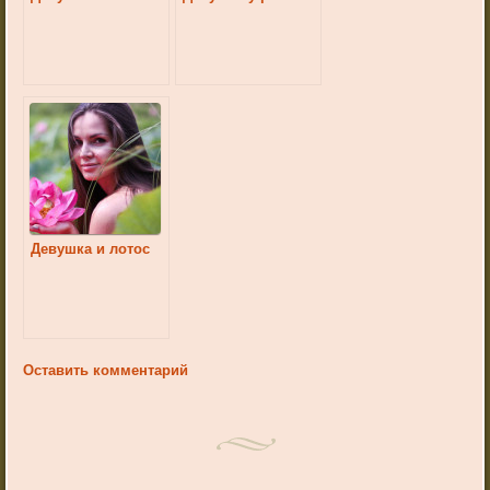
Девушка и лотос
Оставить комментарий