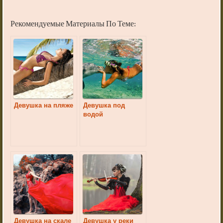
Рекомендуемые Материалы По Теме:
Девушка на пляже
Девушка под
водой
Девушка на скале
Девушка у реки