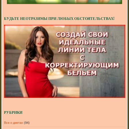
БУДЬТЕ НЕОТРАЗИМЫ ПРИ ЛЮБЫХ ОБСТОЯТЕЛЬСТВАХ!
РУБРИКИ
Все о диетах
(94)