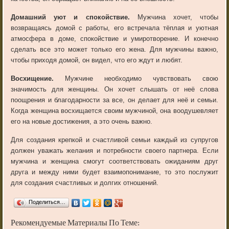
Домашний уют и спокойствие.
Мужчина хочет, чтобы
возвращаясь домой с работы, его встречала тёплая и уютная
атмосфера в доме, спокойствие и умиротворение. И конечно
сделать все это может только его жена. Для мужчины важно,
чтобы приходя домой, он видел, что его ждут и любят.
Восхищение.
Мужчине необходимо чувствовать свою
значимость для женщины. Он хочет слышать от неё слова
поощрения и благодарности за все, он делает для неё и семьи.
Когда женщина восхищается своим мужчиной, она воодушевляет
его на новые достижения, а это очень важно.
Для создания крепкой и счастливой семьи каждый из супругов
должен уважать желания и потребности своего партнера. Если
мужчина и женщина смогут соответствовать ожиданиям друг
друга и между ними будет взаимопонимание, то это послужит
для создания счастливых и долгих отношений.
Поделиться…
Рекомендуемые Материалы По Теме: