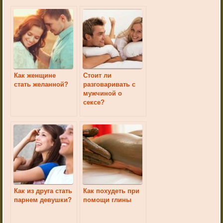
Как женщине
Стоит ли
стать желанной?
разговаривать с
мужчиной о
сексе?
Как из друга стать
Как похудеть при
парнем девушки?
помощи глины