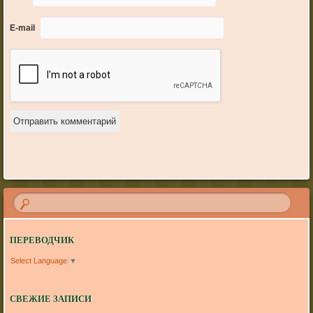
E-mail
ПЕРЕВОДЧИК
Select Language
▼
СВЕЖИЕ ЗАПИСИ