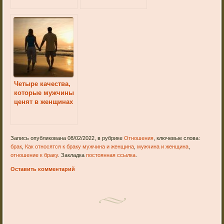
Четыре качества,
которые мужчины
ценят в женщинах
Запись опубликована 08/02/2022, в рубрике
Отношения
, ключевые слова:
брак
,
Как относятся к браку мужчина и женщина
,
мужчина и женщина
,
отношение к браку
. Закладка
постоянная ссылка
.
Оставить комментарий