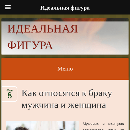
Идеальная фигура
ИДЕАЛЬНАЯ
ФИГУРА
Меню
Skip to content
Как относятся к браку
Фев
8
мужчина и женщина
Мужчина и женщина