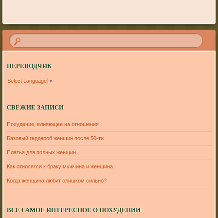
ПЕРЕВОДЧИК
Select Language
▼
СВЕЖИЕ ЗАПИСИ
Похудение, влияющее на отношения
Базовый гардероб женщин после 50-ти
Платья для полных женщин
Как относятся к браку мужчина и женщина
Когда женщина любит слишком сильно?
ВСЕ САМОЕ ИНТЕРЕСНОЕ О ПОХУДЕНИИ