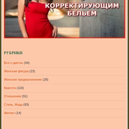
РУБРИКИ
Все о диетах
(94)
Женская фигура
(23)
Женское предназначение
(28)
Красота
(110)
Отношения
(91)
Стиль, Мода
(83)
Фитнес
(14)