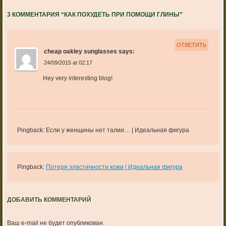
3 КОММЕНТАРИЯ “
КАК ПОХУДЕТЬ ПРИ ПОМОЩИ ГЛИНЫ
”
ОТВЕТИТЬ
cheap oakley sunglasses
says:
24/09/2015 at 02:17
Hey very interesting blog!
Pingback: Если у женщины нет талии… | Идеальная фигура
Pingback:
Потеря эластичности кожи | Идеальная фигура
ДОБАВИТЬ КОММЕНТАРИЙ
Ваш e-mail не будет опубликован.