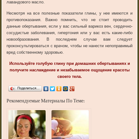
лавандового масло.
Несмотря на все полезные показатели глины, у нее имеются и
противопоказания. Важно помнить, что не стоит проводить
данные обертывания, если у вас сильный варикоз вен, сердечно-
сосудистые заболевания, гипертония или у вас есть какие-либо
новообразования. В последнем случае вам следует
проконсультироваться с врачом, чтобы не нанести непоправимый
вред собственному здоровью.
Используйте голубую глину при домашних обертываниях и
получите наслаждение и незабываемое ощущение красоты
своего тела.
Поделиться…
Рекомендуемые Материалы По Теме: