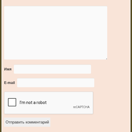
Имя
E-mail