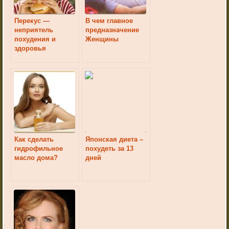
Перекус —
В чем главное
неприятель
предназначение
похудения и
Женщины
здоровья
Как сделать
Японская диета –
гидрофильное
похудеть за 13
масло дома?
дней