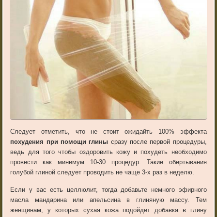
Следует отметить, что не стоит ожидайть 100% эффекта
похудения при помощи глины
сразу после первой процедуры,
ведь для того чтобы оздоровить кожу и похудеть необходимо
провести как минимум 10-30 процедур. Такие обертывания
голубой глиной следует проводить не чаще 3-х раз в неделю.
Если у вас есть целлюлит, тогда добавьте немного эфирного
масла мандарина или апельсина в глиняную массу. Тем
женщинам, у которых сухая кожа подойдет добавка в глину