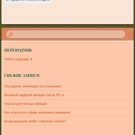
ПЕРЕВОДЧИК
Select Language
▼
СВЕЖИЕ ЗАПИСИ
Похудение, влияющее на отношения
Базовый гардероб женщин после 50-ти
Платья для полных женщин
Как относятся к браку мужчина и женщина
Когда женщина любит слишком сильно?