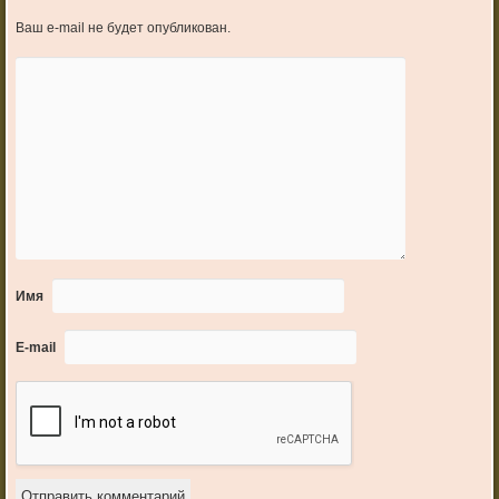
Ваш e-mail не будет опубликован.
Имя
E-mail