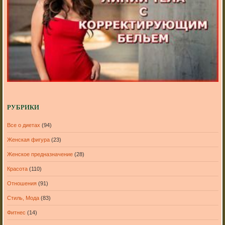
РУБРИКИ
Все о диетах
(94)
Женская фигура
(23)
Женское предназначение
(28)
Красота
(110)
Отношения
(91)
Стиль, Мода
(83)
Фитнес
(14)