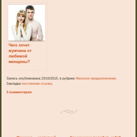
Чего хочет
мужчина от
любимой
женщины?
Запись опубликована 23/10/2015, в рубрике
Женское предназначение
.
Закладка
постоянная ссылка
.
3 комментария