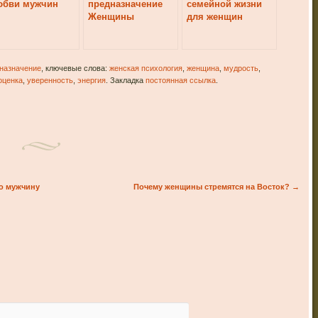
юбви мужчин
предназначение
семейной жизни
Женщины
для женщин
назначение
, ключевые слова:
женская психология
,
женщина
,
мудрость
,
оценка
,
уверенность
,
энергия
. Закладка
постоянная ссылка
.
о мужчину
Почему женщины стремятся на Восток?
→