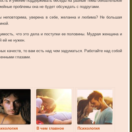
ость и умение поддерживать беседы на разные темы обязательное
мейные проблемы она не будет обсуждать с подругами.
ты неповторима, уверена в себе, желанна и любима? Не большая
иной.
имость, что это дела и поступки ее половины. Мудрая женщина и
 ей не нужен.
ых качеств, то вам есть над чем задуматься. Работайте над собой
ленными глазами.
ихология
В чем главное
Психология