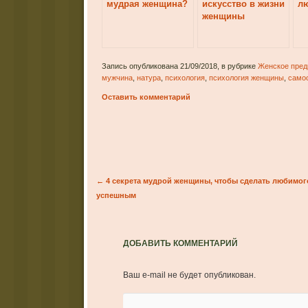
мудрая женщина?
искусство в жизни
л
женщины
Запись опубликована 21/09/2018, в рубрике
Женское пред
мужчина
,
натура
,
психология
,
психология женщины
,
само
Оставить комментарий
Post navigation
←
4 секрета мудрой женщины, чтобы сделать любимог
успешным
ДОБАВИТЬ КОММЕНТАРИЙ
Ваш e-mail не будет опубликован.