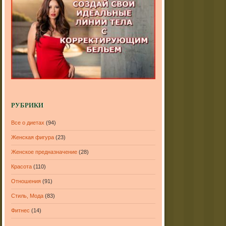
РУБРИКИ
Все о диетах
(94)
Женская фигура
(23)
Женское предназначение
(28)
Красота
(110)
Отношения
(91)
Стиль, Мода
(83)
Фитнес
(14)