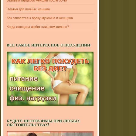
Базовый гардероб женщин после 50-ти
Платья для полных женщин
Как относятся к браку мужчина и женщина
Когда женщина любит слишком сильно?
ВСЕ САМОЕ ИНТЕРЕСНОЕ О ПОХУДЕНИИ
БУДЬТЕ НЕОТРАЗИМЫ ПРИ ЛЮБЫХ
ОБСТОЯТЕЛЬСТВАХ!