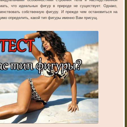
мать, что идеальных фигур в природе не существует. Однако,
енствовать собственную фигуру. И прежде чем остановиться на
димо определить, какой тип фигуры именно Вам присущ.