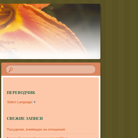
ПЕРЕВОДЧИК
Select Language
▼
СВЕЖИЕ ЗАПИСИ
Похудение, влияющее на отношения