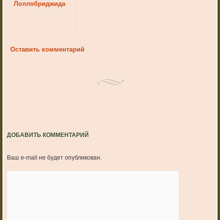
Лоллобриджида
Оставить комментарий
ДОБАВИТЬ КОММЕНТАРИЙ
Ваш e-mail не будет опубликован.