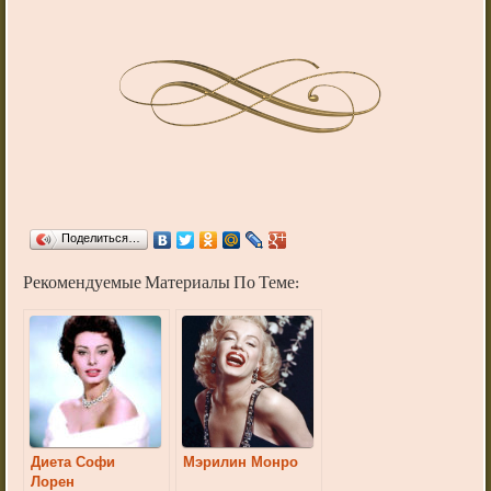
Поделиться…
Рекомендуемые Материалы По Теме:
Диета Софи
Мэрилин Монро
Лорен