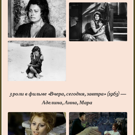
3 роли в фильме «Вчера, сегодня, завтра» (1963) —
Аделина, Анна, Мара