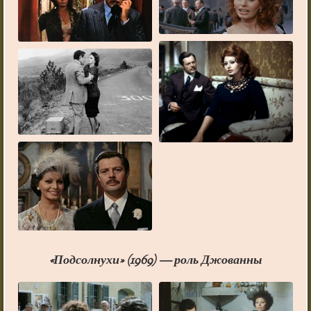
«Подсолнухи» (1969) — роль Джованны