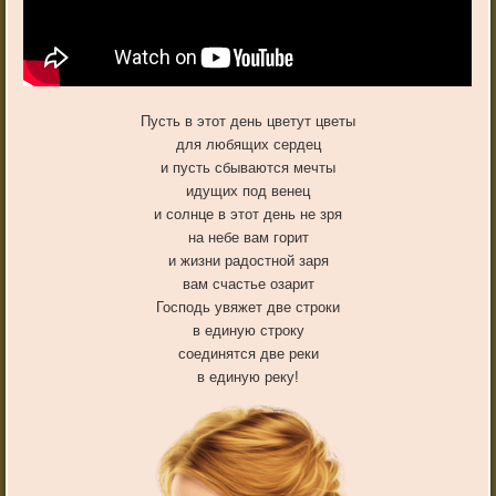
Пусть в этот день цветут цветы
для любящих сердец
и пусть сбываются мечты
идущих под венец
и солнце в этот день не зря
на небе вам горит
и жизни радостной заря
вам счастье озарит
Господь увяжет две строки
в единую строку
соединятся две реки
в единую реку!