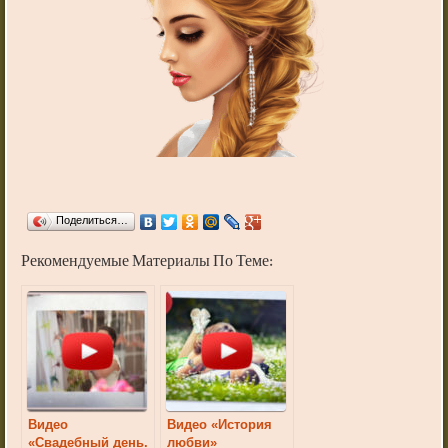
Поделиться…
Рекомендуемые Материалы По Теме:
Видео
Видео «История
«Свадебный день.
любви»