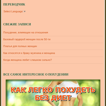
ПЕРЕВОДЧИК
Select Language
▼
СВЕЖИЕ ЗАПИСИ
Похудение, влияющее на отношения
Базовый гардероб женщин после 50-ти
Платья для полных женщин
Как относятся к браку мужчина и женщина
Когда женщина любит слишком сильно?
ВСЕ САМОЕ ИНТЕРЕСНОЕ О ПОХУДЕНИИ