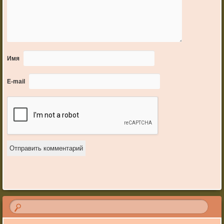
Имя
E-mail