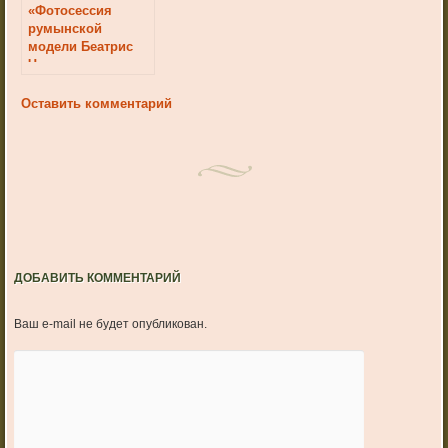
«Фотосессия
румынской
модели Беатрис
Чириты»
Оставить комментарий
ДОБАВИТЬ КОММЕНТАРИЙ
Ваш e-mail не будет опубликован.