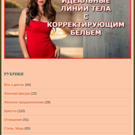
РУБРИКИ
Все о диетах
(94)
Женская фигура
(23)
Женское предназначение
(28)
Красота
(110)
Отношения
(91)
Стиль, Мода
(83)