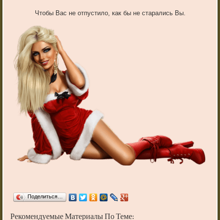
Чтобы Вас не отпустило, как бы не старались Вы.
Поделиться…
Рекомендуемые Материалы По Теме: