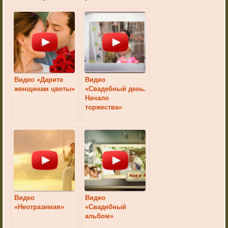
Видео «Дарите
Видео
женщинам цветы»
«Свадебный день.
Начало
торжества»
Видео
Видео
«Неотразимая»
«Свадебный
альбом»