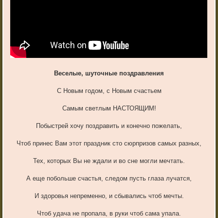
Веселые, шуточные поздравления
С Новым годом, с Новым счастьем
Самым светлым НАСТОЯЩИМ!
Побыстрей хочу поздравить и конечно пожелать,
Чтоб принес Вам этот праздник сто сюрпризов самых разных,
Тех, которых Вы не ждали и во сне могли мечтать.
А еще побольше счастья, следом пусть глаза лучатся,
И здоровья непременно, и сбывались чтоб мечты.
Чтоб удача не пропала, в руки чтоб сама упала.