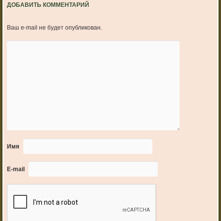
ДОБАВИТЬ КОММЕНТАРИЙ
Ваш e-mail не будет опубликован.
Имя
E-mail