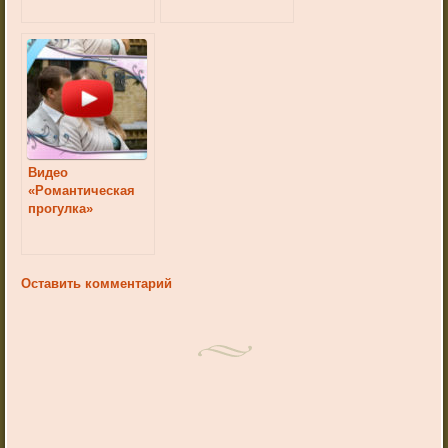
Видео
«Романтическая
прогулка»
Оставить комментарий