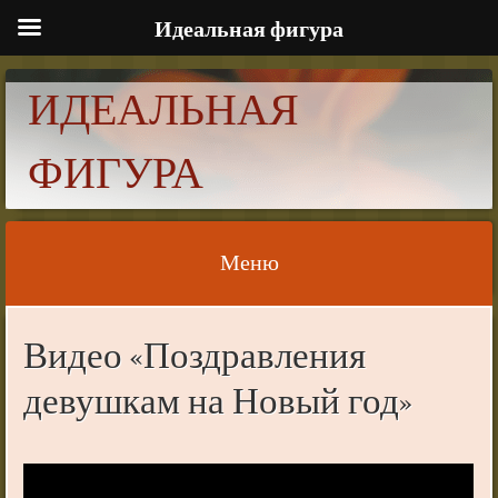
Идеальная фигура
ИДЕАЛЬНАЯ
ФИГУРА
Меню
Skip to content
Видео «Поздравления
девушкам на Новый год»