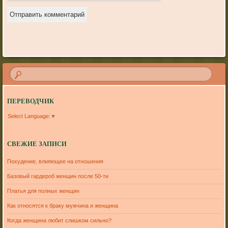
ПЕРЕВОДЧИК
Select Language
▼
СВЕЖИЕ ЗАПИСИ
Похудение, влияющее на отношения
Базовый гардероб женщин после 50-ти
Платья для полных женщин
Как относятся к браку мужчина и женщина
Когда женщина любит слишком сильно?