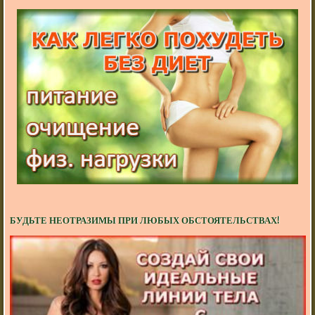
БУДЬТЕ НЕОТРАЗИМЫ ПРИ ЛЮБЫХ ОБСТОЯТЕЛЬСТВАХ!