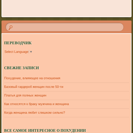
ПЕРЕВОДЧИК
Select Language
▼
СВЕЖИЕ ЗАПИСИ
Похудение, влияющее на отношения
Базовый гардероб женщин после 50-ти
Платья для полных женщин
Как относятся к браку мужчина и женщина
Когда женщина любит слишком сильно?
ВСЕ САМОЕ ИНТЕРЕСНОЕ О ПОХУДЕНИИ