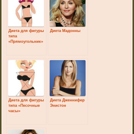
Диета для фигуры
Диета Мадонны
типа
«Прямоугольник»
Диета для фигуры
Диета Дженнифер
типа «Песочные
Энистон
часы»