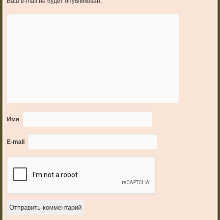
Ваш e-mail не будет опубликован.
Имя
E-mail