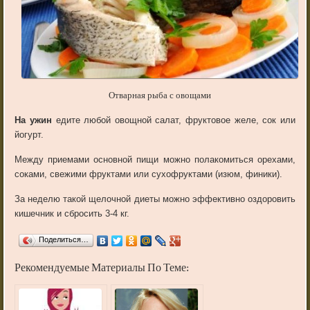
Отварная рыба с овощами
На ужин
едите любой овощной салат, фруктовое желе, сок или
йогурт.
Между приемами основной пищи можно полакомиться орехами,
соками, свежими фруктами или сухофруктами (изюм, финики).
За неделю такой щелочной диеты можно эффективно оздоровить
кишечник и сбросить 3-4 кг.
Поделиться…
Рекомендуемые Материалы По Теме: