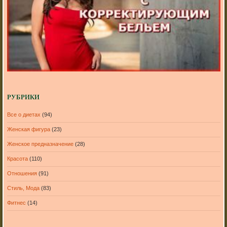
РУБРИКИ
Все о диетах
(94)
Женская фигура
(23)
Женское предназначение
(28)
Красота
(110)
Отношения
(91)
Стиль, Мода
(83)
Фитнес
(14)