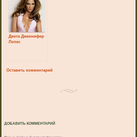
Диета Дженнифер
Лопес
Оставить комментарий
ДОБАВИТЬ КОММЕНТАРИЙ