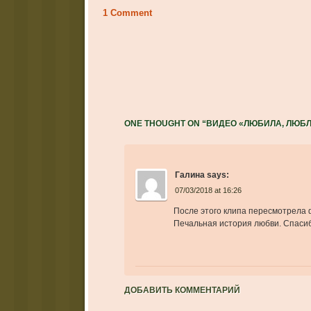
1 Comment
ONE THOUGHT ON “
ВИДЕО «ЛЮБИЛА, ЛЮБЛ
Галина
says:
07/03/2018 at 16:26
После этого клипа пересмотрела 
Печальная история любви. Спасиб
ДОБАВИТЬ КОММЕНТАРИЙ