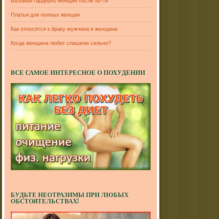
Базовый гардероб женщин после 50-ти
Платья для полных женщин
Как относятся к браку мужчина и женщина
Когда женщина любит слишком сильно?
ВСЕ САМОЕ ИНТЕРЕСНОЕ О ПОХУДЕНИИ
БУДЬТЕ НЕОТРАЗИМЫ ПРИ ЛЮБЫХ
ОБСТОЯТЕЛЬСТВАХ!