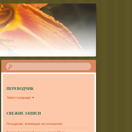
ПЕРЕВОДЧИК
Select Language
▼
СВЕЖИЕ ЗАПИСИ
Похудение, влияющее на отношения