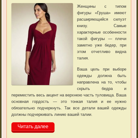
Женщины с типом
фигуры «Груша» имеют
расширяющийся силуэт
книзу. Самые
характерные особенности
такой фигуры — плечи
заметно уже бедер, при
этом отчетливо видна
талия.
Ваша цель при выборе
одежды должна быть
направлена на то, чтобы
скрыть бедра и
переместить весь акцент на верхнюю часть туловища. Ваша
основная гордость — это тонкая талия и ее нужно
обязательно подчеркнуть. Так все детали вашей одежды
должны подчеркивать линию вашей талии.
Читать далее