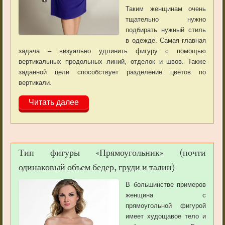
Таким женщинам очень
тщательно нужно
подбирать нужный стиль
в одежде. Самая главная
задача – визуально удлинить фигуру с помощью
вертикальных продольных линий, отделок и швов. Также
заданной цели способствует разделение цветов по
вертикали.
Читать далее
Тип фигуры «Прямоугольник» (почти
одинаковый объем бедер, груди и талии)
В большинстве примеров
женщина с
прямоугольной фигурой
имеет худощавое тело и