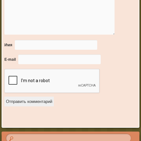
Имя
E-mail