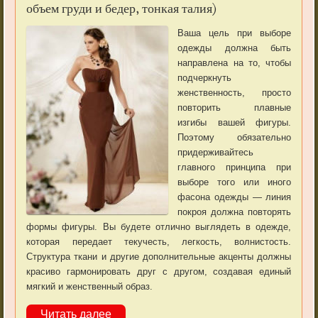
объем груди и бедер, тонкая талия)
Ваша цель при выборе
одежды должна быть
направлена на то, чтобы
подчеркнуть
женственность, просто
повторить плавные
изгибы вашей фигуры.
Поэтому обязательно
придерживайтесь
главного принципа при
выборе того или иного
фасона одежды — линия
покроя должна повторять
формы фигуры. Вы будете отлично выглядеть в одежде,
которая передает текучесть, легкость, волнистость.
Структура ткани и другие дополнительные акценты должны
красиво гармонировать друг с другом, создавая единый
мягкий и женственный образ.
Читать далее