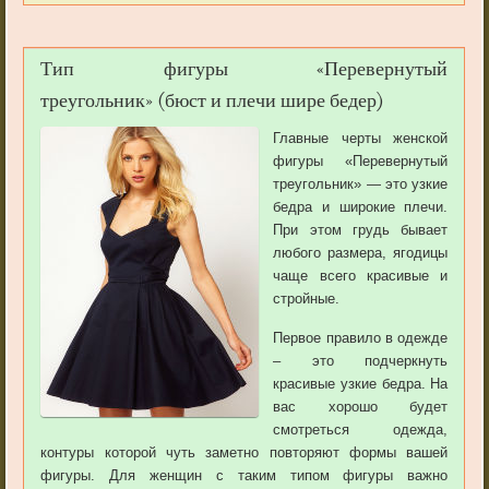
Тип фигуры «Перевернутый
треугольник» (бюст и плечи шире бедер)
Главные черты женской
фигуры «Перевернутый
треугольник» — это узкие
бедра и широкие плечи.
При этом грудь бывает
любого размера, ягодицы
чаще всего красивые и
стройные.
Первое правило в одежде
– это подчеркнуть
красивые узкие бедра. На
вас хорошо будет
смотреться одежда,
контуры которой чуть заметно повторяют формы вашей
фигуры. Для женщин с таким типом фигуры важно