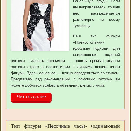
небольшую грудь. Если
вы поправляетесь, то ваш
вес распределяется
равномерно по всему
туловищу.
Ваш тип фигуры
«Прямоугольник»
идеально подходит для
современных моделей
одежды. Главным правилом — носить прямые модели
одежды строго в соответствии с линиями вашим типом
фигуры. Здесь основное — нужно определиться со стилем.
Предлагаем ряд рекомендаций, с помощью которых вы
можете добиться эффекта объемных, мягких линий.
Читать далее
Тип фигуры «Песочные часы» (одинаковый