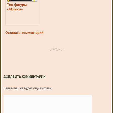
Тип фигуры
«Яблоко»
Оставить комментарий
ДОБАВИТЬ КОММЕНТАРИЙ
Ваш e-mail не будет опубликован.