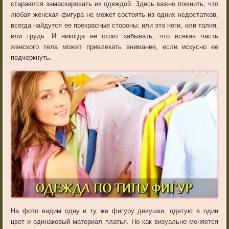
стараются замаскировать их одеждой. Здесь важно помнить, что
любая женская фигура не может состоять из одних недостатков,
всегда найдутся ее прекрасные стороны: или это ноги, или талия,
или грудь. И никогда не стоит забывать, что всякая часть
женского тела может привлекать внимание, если искусно ее
подчеркнуть.
На фото видим одну и ту же фигуру девушки, одетую в один
цвет и одинаковый материал платья. Но как визуально меняется