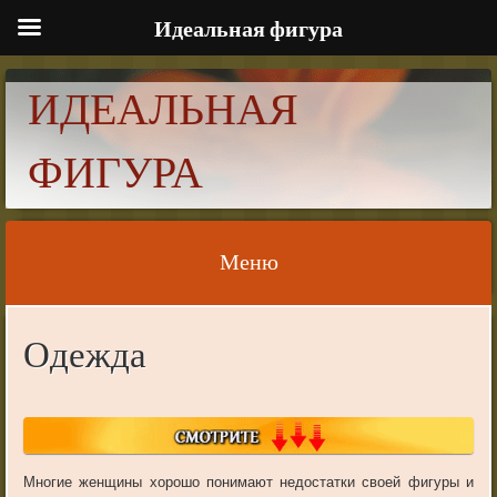
Идеальная фигура
ИДЕАЛЬНАЯ
ФИГУРА
Меню
Skip to content
Одежда
Многие женщины хорошо понимают недостатки своей фигуры и