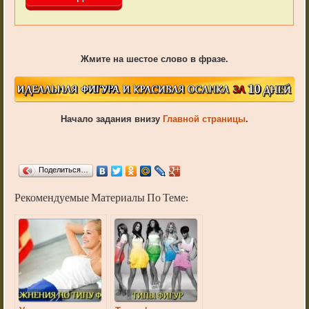
Жмите на шестое слово в фразе.
Начало задания внизу
Главной страницы
.
Поделиться…
Рекомендуемые Материалы По Теме: