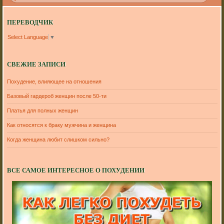
ПЕРЕВОДЧИК
Select Language
▼
СВЕЖИЕ ЗАПИСИ
Похудение, влияющее на отношения
Базовый гардероб женщин после 50-ти
Платья для полных женщин
Как относятся к браку мужчина и женщина
Когда женщина любит слишком сильно?
ВСЕ САМОЕ ИНТЕРЕСНОЕ О ПОХУДЕНИИ