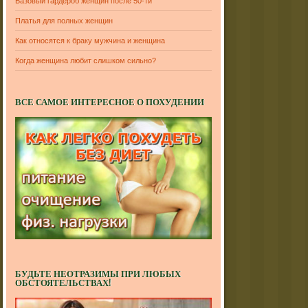
Базовый гардероб женщин после 50-ти
Платья для полных женщин
Как относятся к браку мужчина и женщина
Когда женщина любит слишком сильно?
ВСЕ САМОЕ ИНТЕРЕСНОЕ О ПОХУДЕНИИ
БУДЬТЕ НЕОТРАЗИМЫ ПРИ ЛЮБЫХ
ОБСТОЯТЕЛЬСТВАХ!