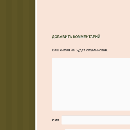
ДОБАВИТЬ КОММЕНТАРИЙ
Ваш e-mail не будет опубликован.
Имя