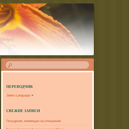
ПЕРЕВОДЧИК
Select Language
▼
СВЕЖИЕ ЗАПИСИ
Похудение, влияющее на отношения