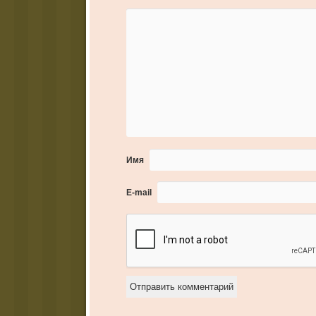
Имя
E-mail