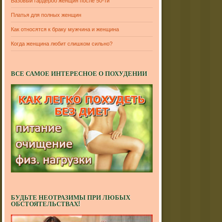
Базовый гардероб женщин после 50-ти
Платья для полных женщин
Как относятся к браку мужчина и женщина
Когда женщина любит слишком сильно?
ВСЕ САМОЕ ИНТЕРЕСНОЕ О ПОХУДЕНИИ
БУДЬТЕ НЕОТРАЗИМЫ ПРИ ЛЮБЫХ
ОБСТОЯТЕЛЬСТВАХ!