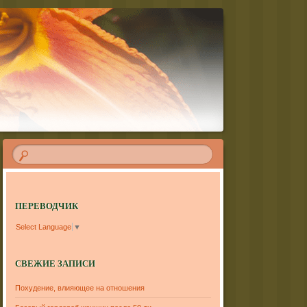
ПЕРЕВОДЧИК
Select Language
▼
СВЕЖИЕ ЗАПИСИ
Похудение, влияющее на отношения