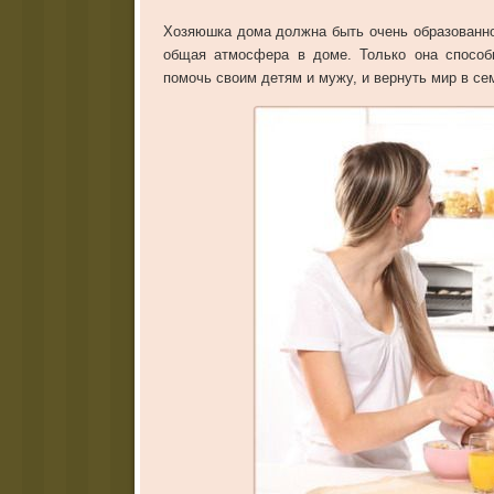
Хозяюшка дома должна быть очень образованной
общая атмосфера в доме. Только она способ
помочь своим детям и мужу, и вернуть мир в се