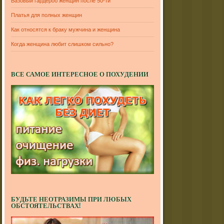
Базовый гардероб женщин после 50-ти
Платья для полных женщин
Как относятся к браку мужчина и женщина
Когда женщина любит слишком сильно?
ВСЕ САМОЕ ИНТЕРЕСНОЕ О ПОХУДЕНИИ
БУДЬТЕ НЕОТРАЗИМЫ ПРИ ЛЮБЫХ
ОБСТОЯТЕЛЬСТВАХ!