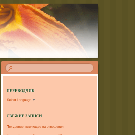
ПЕРЕВОДЧИК
Select Language
▼
СВЕЖИЕ ЗАПИСИ
Похудение, влияющее на отношения