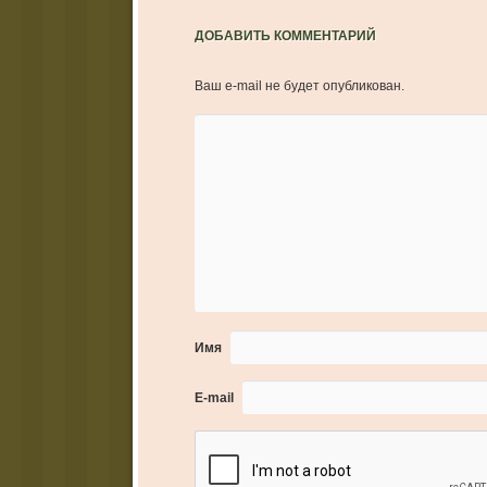
ДОБАВИТЬ КОММЕНТАРИЙ
Ваш e-mail не будет опубликован.
Имя
E-mail