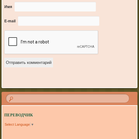
Имя
E-mail
ПЕРЕВОДЧИК
Select Language
▼