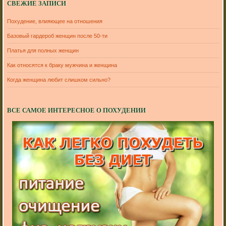
СВЕЖИЕ ЗАПИСИ
Похудение, влияющее на отношения
Базовый гардероб женщин после 50-ти
Платья для полных женщин
Как относятся к браку мужчина и женщина
Когда женщина любит слишком сильно?
ВСЕ САМОЕ ИНТЕРЕСНОЕ О ПОХУДЕНИИ