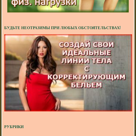
БУДЬТЕ НЕОТРАЗИМЫ ПРИ ЛЮБЫХ ОБСТОЯТЕЛЬСТВАХ!
РУБРИКИ