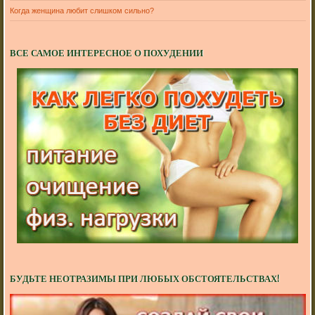
Когда женщина любит слишком сильно?
ВСЕ САМОЕ ИНТЕРЕСНОЕ О ПОХУДЕНИИ
БУДЬТЕ НЕОТРАЗИМЫ ПРИ ЛЮБЫХ ОБСТОЯТЕЛЬСТВАХ!