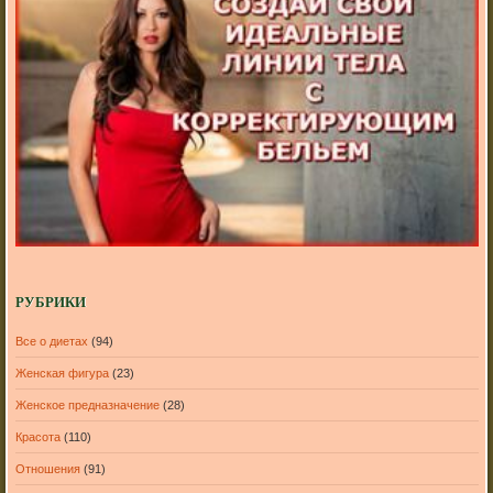
РУБРИКИ
Все о диетах
(94)
Женская фигура
(23)
Женское предназначение
(28)
Красота
(110)
Отношения
(91)