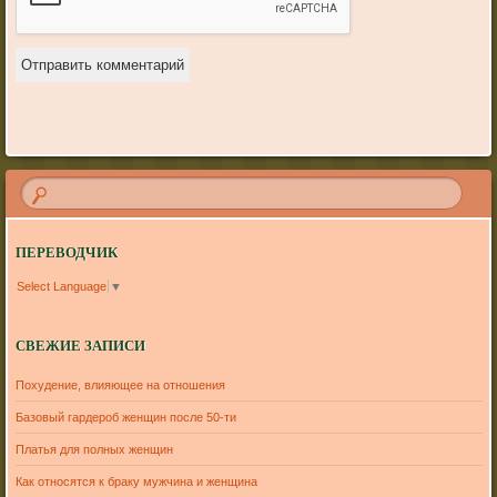
ПЕРЕВОДЧИК
Select Language
▼
СВЕЖИЕ ЗАПИСИ
Похудение, влияющее на отношения
Базовый гардероб женщин после 50-ти
Платья для полных женщин
Как относятся к браку мужчина и женщина