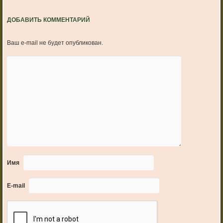
ДОБАВИТЬ КОММЕНТАРИЙ
Ваш e-mail не будет опубликован.
Имя
E-mail