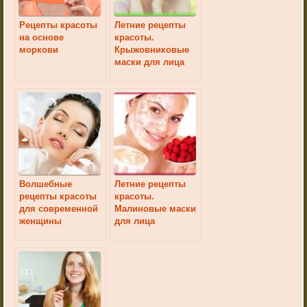
Рецепты красоты
Летние рецепты
на основе
красоты.
моркови
Крыжовниковые
маски для лица
Волшебные
Летние рецепты
рецепты красоты
красоты.
для современной
Малиновые маски
женщины
для лица