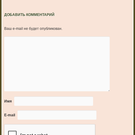
ДОБАВИТЬ КОММЕНТАРИЙ
Ваш e-mail не будет опубликован.
Имя
E-mail