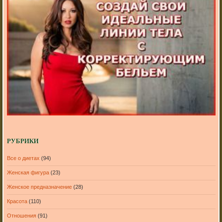
РУБРИКИ
Все о диетах
(94)
Женская фигура
(23)
Женское предназначение
(28)
Красота
(110)
Отношения
(91)