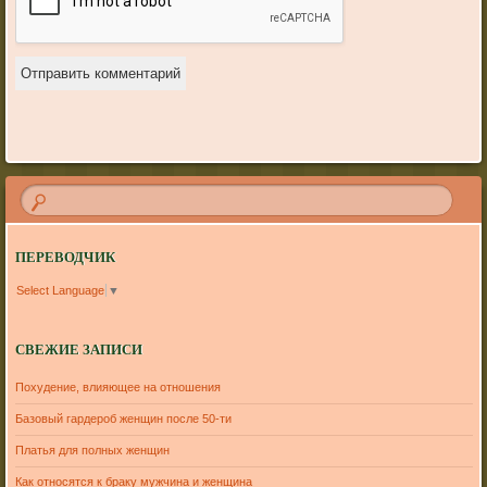
ПЕРЕВОДЧИК
Select Language
▼
СВЕЖИЕ ЗАПИСИ
Похудение, влияющее на отношения
Базовый гардероб женщин после 50-ти
Платья для полных женщин
Как относятся к браку мужчина и женщина