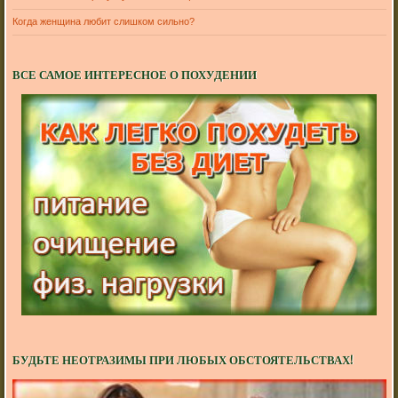
Когда женщина любит слишком сильно?
ВСЕ САМОЕ ИНТЕРЕСНОЕ О ПОХУДЕНИИ
БУДЬТЕ НЕОТРАЗИМЫ ПРИ ЛЮБЫХ ОБСТОЯТЕЛЬСТВАХ!