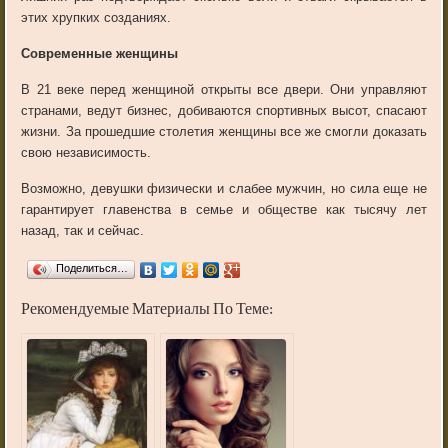
этих хрупких созданиях.
Современные женщины
В 21 веке перед женщиной открыты все двери. Они управляют
странами, ведут бизнес, добиваются спортивных высот, спасают
жизни. За прошедшие столетия женщины все же смогли доказать
свою независимость.
Возможно, девушки физически и слабее мужчин, но сила еще не
гарантирует главенства в семье и обществе как тысячу лет
назад, так и сейчас.
Поделиться…
Рекомендуемые Материалы По Теме: