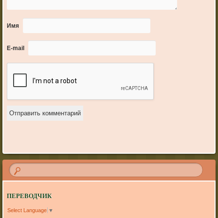
Имя
E-mail
ПЕРЕВОДЧИК
Select Language
▼