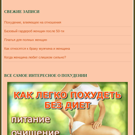
СВЕЖИЕ ЗАПИСИ
Похудение, влияющее на отношения
Базовый гардероб женщин после 50-ти
Платья для полных женщин
Как относятся к браку мужчина и женщина
Когда женщина любит слишком сильно?
ВСЕ САМОЕ ИНТЕРЕСНОЕ О ПОХУДЕНИИ