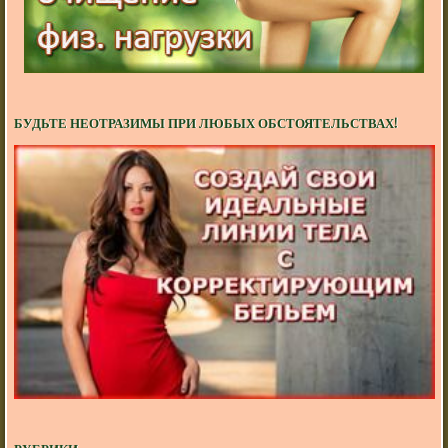
БУДЬТЕ НЕОТРАЗИМЫ ПРИ ЛЮБЫХ ОБСТОЯТЕЛЬСТВАХ!