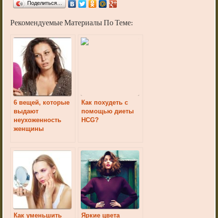
Поделиться…
Рекомендуемые Материалы По Теме:
6 вещей, которые
Как похудеть с
выдают
помощью диеты
неухоженность
HCG?
женщины
Как уменьшить
Яркие цвета