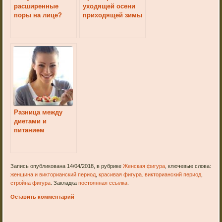
расширенные
уходящей осени
поры на лице?
приходящей зимы
Разница между
диетами и
питанием
Запись опубликована 14/04/2018, в рубрике
Женская фигура
, ключевые слова:
женщина и викторианский период
,
красивая фигура. викторианский период
,
стройна фигура
. Закладка
постоянная ссылка
.
Оставить комментарий