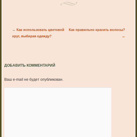
Post navigation
←
Как использовать цветовой
Как правильно красить волосы?
круг, выбирая одежду?
→
ДОБАВИТЬ КОММЕНТАРИЙ
Ваш e-mail не будет опубликован.