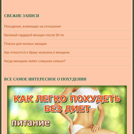
СВЕЖИЕ ЗАПИСИ
Похудение, влияющее на отношения
Базовый гардероб женщин после 50-ти
Платья для полных женщин
Как относятся к браку мужчина и женщина
Когда женщина любит слишком сильно?
ВСЕ САМОЕ ИНТЕРЕСНОЕ О ПОХУДЕНИИ