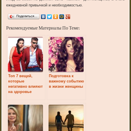
ежедневной привычкой и необходимостью.
Поделиться…
Рекомендуемые Материалы По Теме:
Топ 7 вещей,
Подготовка к
которые
важному событию
негативно влияют
в жизни женщины
на здоровье
человека