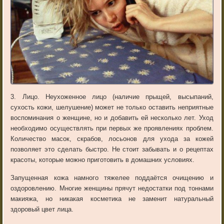
3. Лицо. Неухоженное лицо (наличие прыщей, высыпаний,
сухость кожи, шелушение) может не только оставить неприятные
воспоминания о женщине, но и добавить ей несколько лет. Уход
необходимо осуществлять при первых же проявлениях проблем.
Количество масок, скрабов, лосьонов для ухода за кожей
позволяет это сделать быстро. Не стоит забывать и о рецептах
красоты, которые можно приготовить в домашних условиях.
Запущенная кожа намного тяжелее поддаётся очищению и
оздоровлению. Многие женщины прячут недостатки под тоннами
макияжа, но никакая косметика не заменит натуральный
здоровый цвет лица.