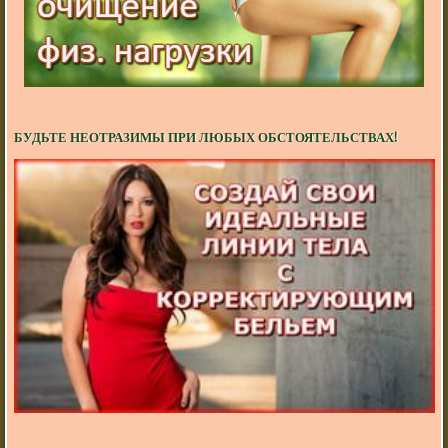
БУДЬТЕ НЕОТРАЗИМЫ ПРИ ЛЮБЫХ ОБСТОЯТЕЛЬСТВАХ!