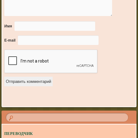
Имя
E-mail
ПЕРЕВОДЧИК