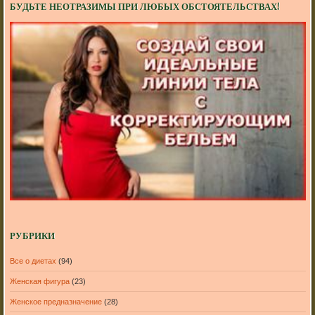
БУДЬТЕ НЕОТРАЗИМЫ ПРИ ЛЮБЫХ ОБСТОЯТЕЛЬСТВАХ!
РУБРИКИ
Все о диетах
(94)
Женская фигура
(23)
Женское предназначение
(28)