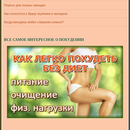
Платья для полных женщин
Как относятся к браку мужчина и женщина
Когда женщина любит слишком сильно?
ВСЕ САМОЕ ИНТЕРЕСНОЕ О ПОХУДЕНИИ