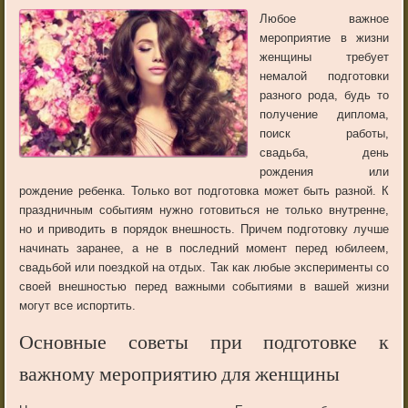
Любое важное
мероприятие в жизни
женщины требует
немалой подготовки
разного рода, будь то
получение диплома,
поиск работы,
свадьба, день
рождения или
рождение ребенка. Только вот подготовка может быть разной. К
праздничным событиям нужно готовиться не только внутренне,
но и приводить в порядок внешность. Причем подготовку лучше
начинать заранее, а не в последний момент перед юбилеем,
свадьбой или поездкой на отдых. Так как любые эксперименты со
своей внешностью перед важными событиями в вашей жизни
могут все испортить.
Основные советы при подготовке к
важному мероприятию для женщины