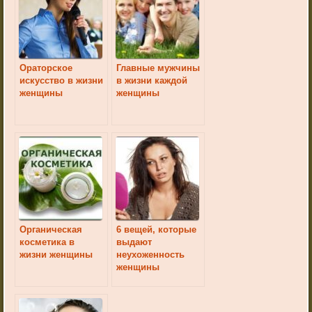
Ораторское
Главные мужчины
искусство в жизни
в жизни каждой
женщины
женщины
Органическая
6 вещей, которые
косметика в
выдают
жизни женщины
неухоженность
женщины