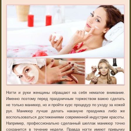
Ногти и руки женщины обращают на себя немалое внимание.
Именно поэтому перед праздничным торжеством важно сделать
не только маникюр, но и пройти курс процедур по уходу за кожей
рук. Маникюр лучше делать накануне праздника либо же
воспользоваться достижениями современной индустрии красоты.
Например, профессионально сделанный шеллак маникюр точно
сохранится в течение недели. Правда ногти имеют привычку