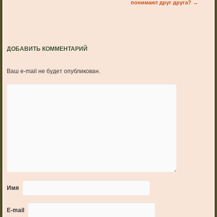
понимают друг друга?
→
ДОБАВИТЬ КОММЕНТАРИЙ
Ваш e-mail не будет опубликован.
Имя
E-mail