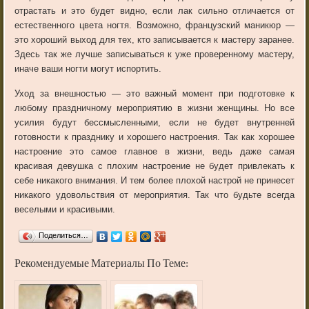
отрастать и это будет видно, если лак сильно отличается от
естественного цвета ногтя. Возможно, французский маникюр —
это хороший выход для тех, кто записывается к мастеру заранее.
Здесь так же лучше записываться к уже проверенному мастеру,
иначе ваши ногти могут испортить.
Уход за внешностью — это важный момент при подготовке к
любому праздничному мероприятию в жизни женщины. Но все
усилия будут бессмысленными, если не будет внутренней
готовности к празднику и хорошего настроения. Так как хорошее
настроение это самое главное в жизни, ведь даже самая
красивая девушка с плохим настроение не будет привлекать к
себе никакого внимания. И тем более плохой настрой не принесет
никакого удовольствия от мероприятия. Так что будьте всегда
веселыми и красивыми.
Поделиться…
Рекомендуемые Материалы По Теме: