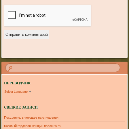
ПЕРЕВОДЧИК
Select Language
▼
СВЕЖИЕ ЗАПИСИ
Похудение, влияющее на отношения
Базовый гардероб женщин после 50-ти