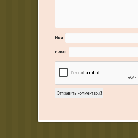
Имя
E-mail