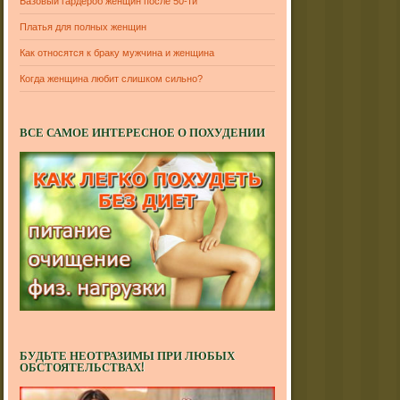
Базовый гардероб женщин после 50-ти
Платья для полных женщин
Как относятся к браку мужчина и женщина
Когда женщина любит слишком сильно?
ВСЕ САМОЕ ИНТЕРЕСНОЕ О ПОХУДЕНИИ
БУДЬТЕ НЕОТРАЗИМЫ ПРИ ЛЮБЫХ
ОБСТОЯТЕЛЬСТВАХ!