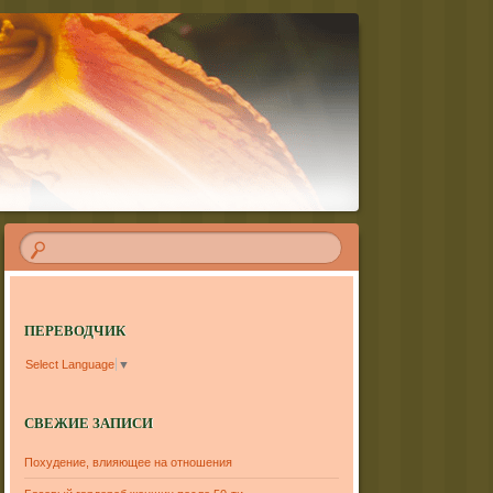
ПЕРЕВОДЧИК
Select Language
▼
СВЕЖИЕ ЗАПИСИ
Похудение, влияющее на отношения