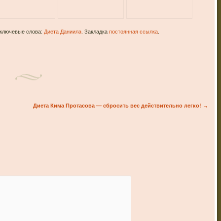
 ключевые слова:
Диета Даниила
. Закладка
постоянная ссылка
.
Диета Кима Протасова — сбросить вес действительно легко!
→