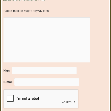
Ваш e-mail не будет опубликован.
Имя
E-mail