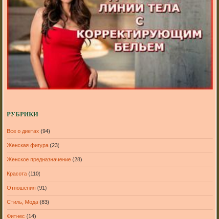
РУБРИКИ
Все о диетах
(94)
Женская фигура
(23)
Женское предназначение
(28)
Красота
(110)
Отношения
(91)
Стиль, Мода
(83)
Фитнес
(14)