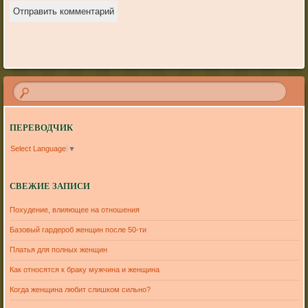
ПЕРЕВОДЧИК
Select Language
▼
СВЕЖИЕ ЗАПИСИ
Похудение, влияющее на отношения
Базовый гардероб женщин после 50-ти
Платья для полных женщин
Как относятся к браку мужчина и женщина
Когда женщина любит слишком сильно?