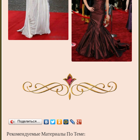
Поделиться…
Рекомендуемые Материалы По Теме: