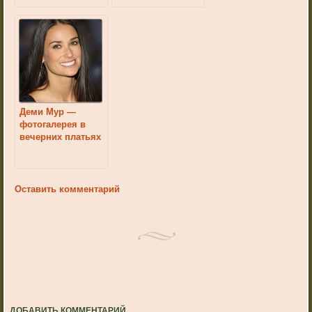
Деми Мур —
фотогалерея в
вечерних платьях
Оставить комментарий
ДОБАВИТЬ КОММЕНТАРИЙ