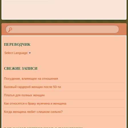
ПЕРЕВОДЧИК
Select Language
▼
СВЕЖИЕ ЗАПИСИ
Похудение, влияющее на отношения
Базовый гардероб женщин после 50-ти
Платья для полных женщин
Как относятся к браку мужчина и женщина
Когда женщина любит слишком сильно?