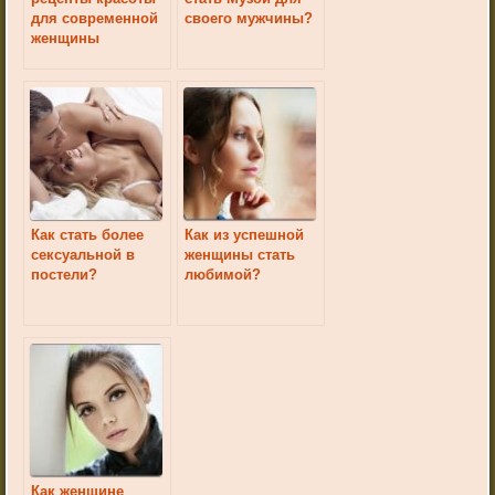
для современной
своего мужчины?
женщины
Как стать более
Как из успешной
сексуальной в
женщины стать
постели?
любимой?
Как женщине