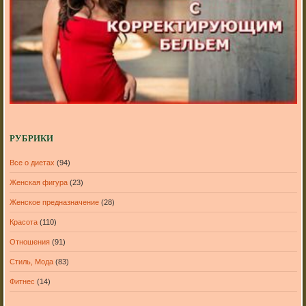
РУБРИКИ
Все о диетах
(94)
Женская фигура
(23)
Женское предназначение
(28)
Красота
(110)
Отношения
(91)
Стиль, Мода
(83)
Фитнес
(14)