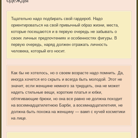
одежды
Тщательно надо подбирать свой гардероб. Надо
ориентироваться на свой привычный образ жизни, места,
которые посещаются и в первую очередь не забывать о
своих личных предпочтениях и особенностях фигуры. В
первую очередь, наряд должен отражать личность
человека, который его носит.
Как бы не хотелось, но о своем возрасте надо помнить. Да,
иногда хочется его скрыть и всегда быть молодой. Этот не
значит, если женщине немного за тридцать, она не может
надеть стильные вещи, короткие платья и юбки,
обтягивающие брюки, но она все равно не должна походит
на восемнадцатилетнюю Барби, а восемнадцатилетняя, не
должна быть похожа на женщину — вамп с кучей косметики
на лице.