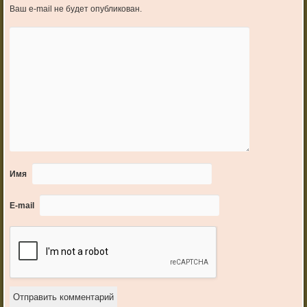
Ваш e-mail не будет опубликован.
Имя
E-mail