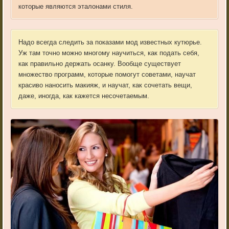
которые являются эталонами стиля.
Надо всегда следить за показами мод известных кутюрье.
Уж там точно можно многому научиться, как подать себя,
как правильно держать осанку. Вообще существует
множество программ, которые помогут советами, научат
красиво наносить макияж, и научат, как сочетать вещи,
даже, иногда, как кажется несочетаемым.