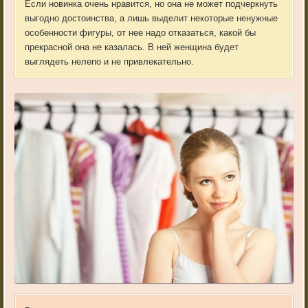
Если новинка очень нравится, но она не может подчеркнуть
выгодно достоинства, а лишь выделит некоторые ненужные
особенности фигуры, от нее надо отказаться, какой бы
прекрасной она не казалась. В ней женщина будет
выглядеть нелепо и не привлекательно.