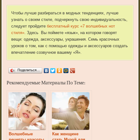
Чтобы лучше разбираться в модных тенденциях, лучше
узнать о своем стиле, подчеркнуть свою индивидуальность,
следует пройдите
бесплатный курс «7 волшебных нот
стиля»
. Здесь Вы поймете «язык», на котором говорят
вещи: одежда, аксессуары, украшения. Семь красочных
уроков о том, как с помощью одежды и аксессуаров создать
впечатление созвучное вашему «Я».
Поделиться…
Рекомендуемые Материалы По Теме:
Волшебные
Как женщине
рецепты красоты
стать Музой для