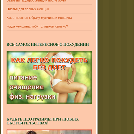
Базовый гардероб женщин после 50-ти
Платья для полных женщин
Как относятся к браку мужчина и женщина
Когда женщина любит слишком сильно?
ВСЕ САМОЕ ИНТЕРЕСНОЕ О ПОХУДЕНИИ
БУДЬТЕ НЕОТРАЗИМЫ ПРИ ЛЮБЫХ
ОБСТОЯТЕЛЬСТВАХ!