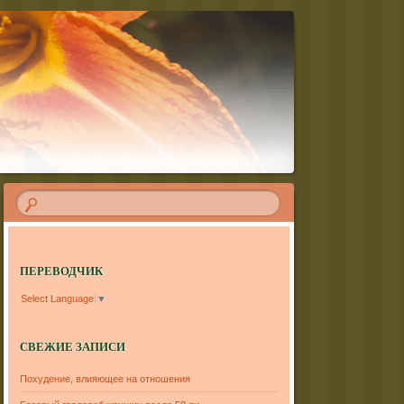
ПЕРЕВОДЧИК
Select Language
▼
СВЕЖИЕ ЗАПИСИ
Похудение, влияющее на отношения