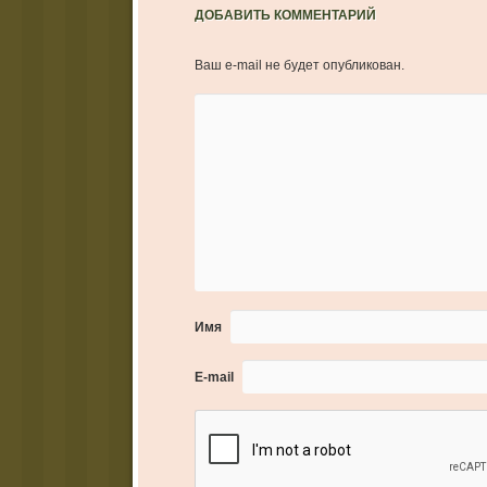
ДОБАВИТЬ КОММЕНТАРИЙ
Ваш e-mail не будет опубликован.
Имя
E-mail