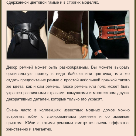
сдержанной цветовой гамме и в строгих моделях.
Декор ремней может быть разнообразным. Вы можете выбрать
оригинальную пряжку в виде бабочки или цветочка, или же
отдать предпочтение ремню с простой небольшой пряжкой такого
же цвета, как и сам ремень. Также ремень или пояс может быть
украшен различными стразами, камушками и множеством других
декоративных деталей, которые только его украсят.
Очень часто в коллекциях известных модных домов можно
встретить юбки с лакированными ремнями и со змеиным
принтом. Юбки с такими ремнями смотрятся очень эффектно,
женственно и элегантно.