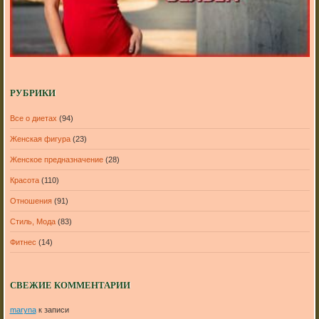
РУБРИКИ
Все о диетах
(94)
Женская фигура
(23)
Женское предназначение
(28)
Красота
(110)
Отношения
(91)
Стиль, Мода
(83)
Фитнес
(14)
СВЕЖИЕ КОММЕНТАРИИ
maryna
к записи