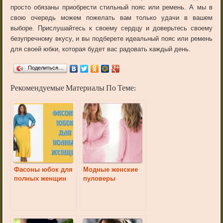
просто обязаны приобрести стильный пояс или ремень. А мы в
свою очередь можем пожелать вам только удачи в вашем
выборе. Прислушайтесь к своему сердцу и доверьтесь своему
безупречному вкусу, и вы подберете идеальный пояс или ремень
для своей юбки, которая будет вас радовать каждый день.
Поделиться…
Рекомендуемые Материалы По Теме:
Фасоны юбок для
Модные женские
полных женщин
пуловеры