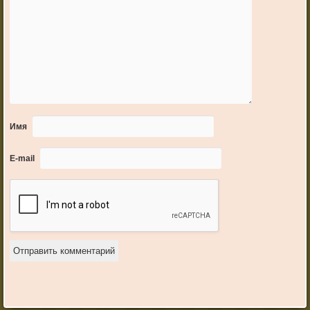
Имя
E-mail