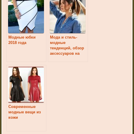
Модные юбки
Мода и стиль-
2018 года
модные
тенденций, обзор
аксессуаров на
лето
Современные
модные вещи из
кожи