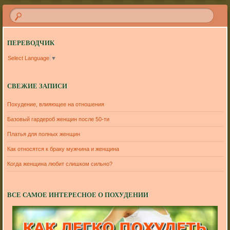
ПЕРЕВОДЧИК
Select Language
▼
СВЕЖИЕ ЗАПИСИ
Похудение, влияющее на отношения
Базовый гардероб женщин после 50-ти
Платья для полных женщин
Как относятся к браку мужчина и женщина
Когда женщина любит слишком сильно?
ВСЕ САМОЕ ИНТЕРЕСНОЕ О ПОХУДЕНИИ